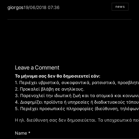
giorgos
news
19/06/2018 07:36
Leave a Comment
Το μήνυμα σας δεν θα δημοσιευτεί εάν:
1. Περιέχει υβριστικά, συκοφαντικά, ρατσιστικά, προσβλητ
2. Προκαλεί βλάβη σε ανηλίκους.
3. Παρενοχλεί την ιδιωτική ζωή και τα ατομικά και κοινω
4. Διαφημίζει προϊόντα ή υπηρεσίες ή διαδικτυακούς τόπου
5. Περιέχει προσωπικές πληροφορίες (διεύθυνση, τηλέφων
Η ηλ. διεύθυνση σας δεν δημοσιεύεται.
Τα υποχρεωτικά πε
Name *