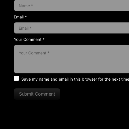
Email *
Your Comment *
Save my name and email in this browser for the next tim
Submit Comment