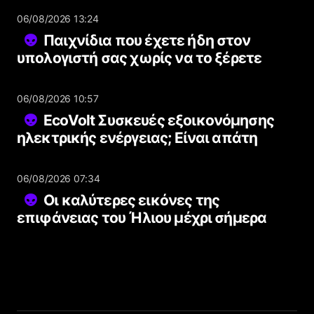
06/08/2026 13:24
Παιχνίδια που έχετε ήδη στον
υπολογιστή σας χωρίς να το ξέρετε
06/08/2026 10:57
EcoVolt Συσκευές εξοικονόμησης
ηλεκτρικής ενέργειας; Είναι απάτη
06/08/2026 07:34
Οι καλύτερες εικόνες της
επιφάνειας του Ήλιου μέχρι σήμερα