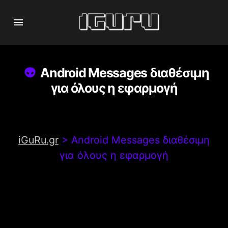
Android Messages διαθέσιμη
για όλους η εφαρμογή
iGuRu.gr
>
Android Messages διαθέσιμη
για όλους η εφαρμογή