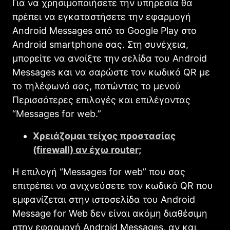
Για να χρησιμοποιήσετε την υπηρεσία θα
πρέπει να εγκαταστήσετε την εφαρμογή
Android Messages από το Google Play στο
Android smartphone σας. Στη συνέχεια,
μπορείτε να ανοίξτε την σελίδα του Android
Messages και να σαρώστε τον κωδικό QR με
το τηλέφωνό σας, πατώντας το μενού
Περισσότερες επιλογές και επιλέγοντας
“Messages for web.”
Χρειάζομαι τείχος προστασίας
(firewall) αν έχω router;
Η επιλογή “Messages for web” που σας
επιτρέπει να ανιχνεύσετε τον κωδικό QR που
εμφανίζεται στην ιστοσελίδα του Android
Message for Web δεν είναι ακόμη διαθέσιμη
στην εφαρμογή Android Messages, αν και