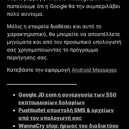
πιστεύουμε ότι η Google θα την συμπεριλάβει
πολύ σύντομα.
Μόλις η εταιρεία διαθέσει και αυτό το
χαρακτηριστικό, θα μπορείτε να αποστέλλετε
μηνύματα και από τον προσωπικό υπολογιστή
σας χρησιμοποιώντας το πρόγραμμα
περιήγησης σας.
Κατεβάστε την εφαρμογή
Αndroid Messages
___________________________
Google JD com η συνεργασία των 550
εκατομμυρίων δολαρίων
Pushbullet αποστολή SMS & αρχείων
από τον υπολογιστή σας
WannaCry stop: ήρωας του διαδικτύου