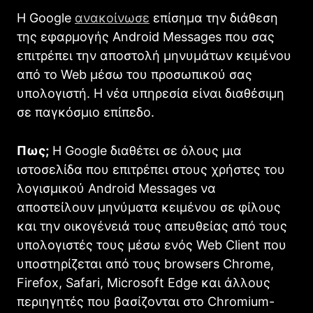
Η Google
ανακοίνωσε
επίσημα την διάθεση
της εφαρμογής Android Messages που σας
επιτρέπει την αποστολή μηνυμάτων κειμένου
από το Web μέσω του προσωπικού σας
υπολογιστή. Η νέα υπηρεσία είναι διαθέσιμη
σε παγκόσμιο επίπεδο.
Πως;
Η Google διαθέτει σε όλους μια
ιστοσελίδα που επιτρέπει στους χρήστες του
λογισμικού Android Messages να
αποστείλουν μηνύματα κειμένου σε φίλους
και την οικογένειά τους απευθείας από τους
υπολογιστές τους μέσω ενός Web Client που
υποστηρίζεται από τους browsers Chrome,
Firefox, Safari, Microsoft Edge και άλλους
περιηγητές που βασίζονται στο Chromium-