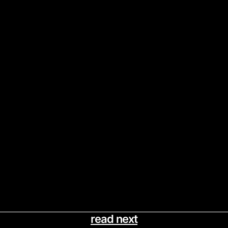
read next