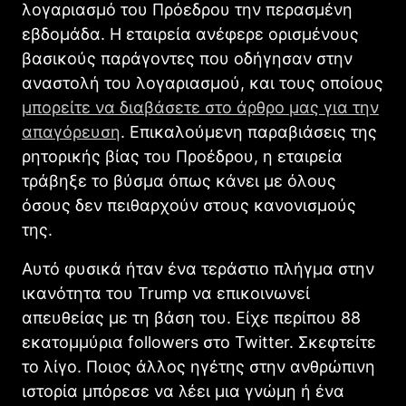
λογαριασμό του Πρόεδρου την περασμένη
εβδομάδα. Η εταιρεία ανέφερε ορισμένους
βασικούς παράγοντες που οδήγησαν στην
αναστολή του λογαριασμού, και τους οποίους
μπορείτε να διαβάσετε στο άρθρο μας για την
απαγόρευση
. Επικαλούμενη παραβιάσεις της
ρητορικής βίας του Προέδρου, η εταιρεία
τράβηξε το βύσμα όπως κάνει με όλους
όσους δεν πειθαρχούν στους κανονισμούς
της.
Αυτό φυσικά ήταν ένα τεράστιο πλήγμα στην
ικανότητα του Trump να επικοινωνεί
απευθείας με τη βάση του. Είχε περίπου 88
εκατομμύρια followers στο Twitter. Σκεφτείτε
το λίγο. Ποιος άλλος ηγέτης στην ανθρώπινη
ιστορία μπόρεσε να λέει μια γνώμη ή ένα