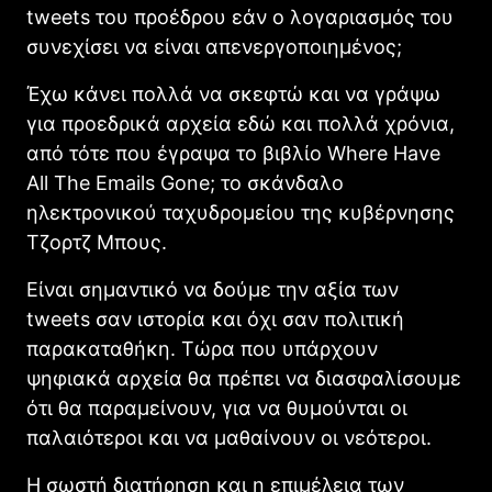
tweets του προέδρου εάν ο λογαριασμός του
συνεχίσει να είναι απενεργοποιημένος;
Έχω κάνει πολλά να σκεφτώ και να γράψω
για προεδρικά αρχεία εδώ και πολλά χρόνια,
από τότε που έγραψα το βιβλίο Where Have
All The Emails Gone; το σκάνδαλο
ηλεκτρονικού ταχυδρομείου της κυβέρνησης
Τζορτζ Μπους.
Είναι σημαντικό να δούμε την αξία των
tweets σαν ιστορία και όχι σαν πολιτική
παρακαταθήκη. Τώρα που υπάρχουν
ψηφιακά αρχεία θα πρέπει να διασφαλίσουμε
ότι θα παραμείνουν, για να θυμούνται οι
παλαιότεροι και να μαθαίνουν οι νεότεροι.
Η σωστή διατήρηση και η επιμέλεια των