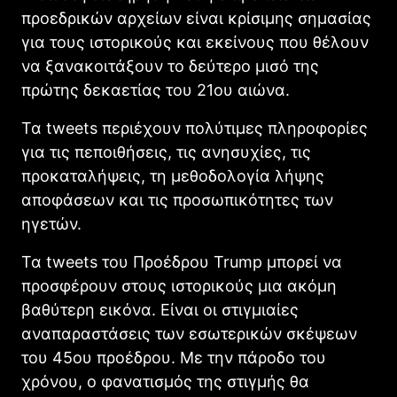
προεδρικών αρχείων είναι κρίσιμης σημασίας
για τους ιστορικούς και εκείνους που θέλουν
να ξανακοιτάξουν το δεύτερο μισό της
πρώτης δεκαετίας του 21ου αιώνα.
Τα tweets περιέχουν πολύτιμες πληροφορίες
για τις πεποιθήσεις, τις ανησυχίες, τις
προκαταλήψεις, τη μεθοδολογία λήψης
αποφάσεων και τις προσωπικότητες των
ηγετών.
Τα tweets του Προέδρου Trump μπορεί να
προσφέρουν στους ιστορικούς μια ακόμη
βαθύτερη εικόνα. Είναι οι στιγμιαίες
αναπαραστάσεις των εσωτερικών σκέψεων
του 45ου προέδρου. Με την πάροδο του
χρόνου, ο φανατισμός της στιγμής θα