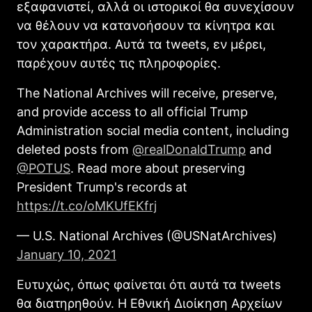
εξαφανιστεί, αλλά οι ιστορικοί θα συνεχίσουν
να θέλουν να κατανοήσουν τα κίνητρα και
τον χαρακτήρα. Αυτά τα tweets, εν μέρει,
παρέχουν αυτές τις πληροφορίες.
The National Archives will receive, preserve,
and provide access to all official Trump
Administration social media content, including
deleted posts from
@realDonaldTrump
and
@POTUS
. Read more about preserving
President Trump's records at
https://t.co/oMKUfEKfrj
— U.S. National Archives (@USNatArchives)
January 10, 2021
Ευτυχώς, όπως φαίνεται ότι αυτά τα tweets
θα διατηρηθούν. Η Εθνική Διοίκηση Αρχείων