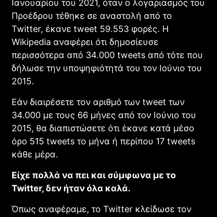
Ιανουαρίου του 2021, όταν ο λογαριασμός του
Προέδρου τέθηκε σε αναστολή από το
Twitter, έκανε tweet 59.553 φορές. Η
Wikipedia αναφέρει ότι δημοσίευσε
περισσότερα από 34.000 tweets από τότε που
δήλωσε την υποψηφιότητά του τον Ιούνιο του
2015.
Εάν διαιρέσετε τον αριθμό των tweet των
34.000 με τους 66 μήνες από τον Ιούνιο του
2015, θα διαπιστώσετε ότι έκανε κατά μέσο
όρο 515 tweets το μήνα ή περίπου 17 tweets
κάθε μέρα.
Είχε πολλά να πει και σύμφωνα με το
Twitter, δεν ήταν όλα καλά.
Όπως αναφέραμε, το Twitter κλείδωσε τον