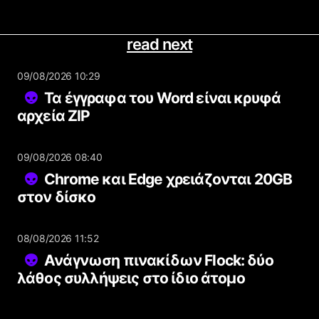
read next
09/08/2026 10:29
Τα έγγραφα του Word είναι κρυφά
αρχεία ZIP
09/08/2026 08:40
Chrome και Edge χρειάζονται 20GB
στον δίσκο
08/08/2026 11:52
Ανάγνωση πινακίδων Flock: δύο
λάθος συλλήψεις στο ίδιο άτομο