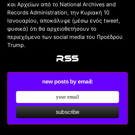
και Αρχείων από το National Archives and
Records Administration, την Κυριακή 10
Ιανουαρίου, αποκάλυψε (μέσω ενός tweet,
φυσικά) ότι θα αρχειοθετήσουν το
περιεχόμενο των social media του Προέδρου
Trump.
new posts by email:
subscribe