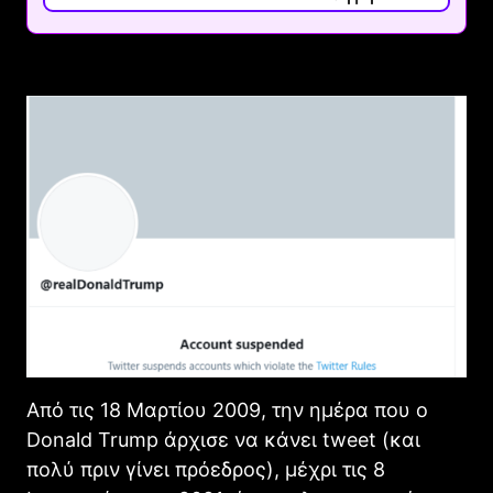
Από τις 18 Μαρτίου 2009, την ημέρα που ο
Donald Trump άρχισε να κάνει tweet (και
πολύ πριν γίνει πρόεδρος), μέχρι τις 8