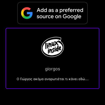
giorgos
Ο Γιώργος ακόμα αναρωτιέται τι κάνει εδώ….