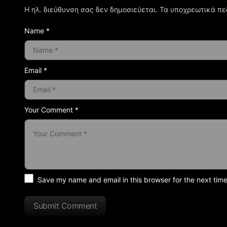
Η ηλ. διεύθυνση σας δεν δημοσιεύεται.
Τα υποχρεωτικά πε
Name *
Email *
Your Comment *
Save my name and email in this browser for the next tim
Submit Comment