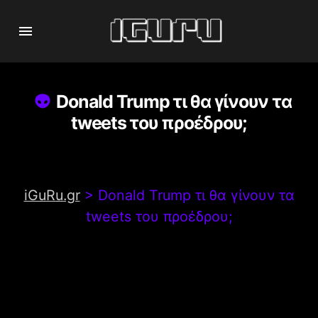
Donald Trump τι θα γίνουν τα
tweets του προέδρου;
iGuRu.gr
>
Donald Trump τι θα γίνουν τα
tweets του προέδρου;