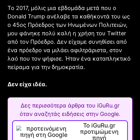
Το 2017, μόλις μια εβδομάδα μετά που ο
Donald Trump ανέλαβε τα καθήκοντά του ως
ο 45ος Πρόεδρος των Ηνωμένων Πολιτειών,
μου φάνηκε πολύ καλή η χρήση του Twitter
από τον Πρόεδρο. Δεν είχαμε συνηθίσει από
ένα πρόεδρο να μιλάει αφιλτράριστα, στον
λαό που τον ψήφισε. Ήταν ένα καταπληκτικό
πείραμα για την δημοκρατία.
Δεν είχα ιδέα.
Δες περισσότερα άρθρα του iGuRu.gr
όταν αναζητάς ειδήσεις στην Google.
Το iGuRu.gr
προτιμώμενη
πηγή