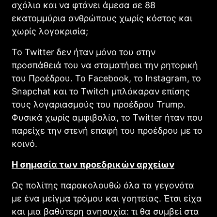
σχόλιο και να φτάνει άμεσα σε 88
εκατομμύρια ανθρώπους χωρίς κόστος και
χωρίς λογοκρισία;
Το Twitter δεν ήταν μόνο του στην
προσπάθειά του να σταματήσει την ρητορική
του Προέδρου. Το Facebook, το Instagram, το
Snapchat και το Twitch μπλόκαραν επίσης
τους λογαριασμούς του προέδρου Trump.
Φυσικά χωρίς αμφιβολία, το Twitter ήταν που
παρείχε την στενή επαφή του προέδρου με το
κοινό.
Η σημασία των προεδρικών αρχείων
Ως πολίτης παρακολουθώ όλα τα γεγονότα
με ένα μείγμα τρόμου και γοητείας. Έτσι είχα
και μια βαθύτερη ανησυχία: τι θα συμβεί στα