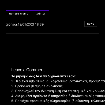
donald trump
twitter
giorgos
news
12/01/2021 18:39
Leave a Comment
Το μήνυμα σας δεν θα δημοσιευτεί εάν:
1. Περιέχει υβριστικά, συκοφαντικά, ρατσιστικά, προσβλητ
2. Προκαλεί βλάβη σε ανηλίκους.
3. Παρενοχλεί την ιδιωτική ζωή και τα ατομικά και κοινω
4. Διαφημίζει προϊόντα ή υπηρεσίες ή διαδικτυακούς τόπου
5. Περιέχει προσωπικές πληροφορίες (διεύθυνση, τηλέφων