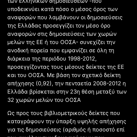
των ελληνικών δημοσιεύσεων -που
υποδεικνύει κατά πόσο ο μέσος όρος των
αναφορών που λαμβάνουν οι δημοσιεύσεις
της Ελλάδας προσεγγίζει τον μέσο όρο
αναφορών στις δημοσιεύσεις των χωρών
μελών της ΕΕ ή του ΟΟΣΑ- συνεχίζει την
ανοδική πορεία που εμφανίζει σε όλη τη
διάρκεια της περιόδου 1998-2012,
προσεγγίζοντας τους μέσους δείκτες της ΕΕ
και του ΟΟΣΑ. Με βάση τον σχετικό δείκτη
απήχησης (0,92), την πενταετία 2008-2012 η
Ελλάδα βρίσκεται στην 23η θέση μεταξύ των
32 χωρών μελών του ΟΟΣΑ
Ως προς τους βιβλιομετρικούς δείκτες που
καταγράφουν την ύπαρξη υψηλής απήχησης
για τις δημοσιεύσεις (αριθμός ή ποσοστό επί