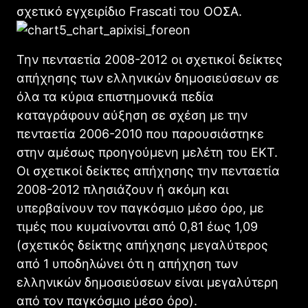
σχετικό εγχειρίδιο Frascati του ΟΟΣΑ.
Την πενταετία 2008-2012 οι σχετικοί δείκτες
απήχησης των ελληνικών δημοσιεύσεων σε
όλα τα κύρια επιστημονικά πεδία
καταγράφουν αύξηση σε σχέση με την
πενταετία 2006-2010 που παρουσιάστηκε
στην αμέσως προηγούμενη μελέτη του ΕΚΤ.
Οι σχετικοί δείκτες απήχησης την πενταετία
2008-2012 πλησιάζουν ή ακόμη και
υπερβαίνουν τον παγκόσμιο μέσο όρο, με
τιμές που κυμαίνονται από 0,81 έως 1,09
(σχετικός δείκτης απήχησης μεγαλύτερος
από 1 υποδηλώνει ότι η απήχηση των
ελληνικών δημοσιεύσεων είναι μεγαλύτερη
από τον παγκόσμιο μέσο όρο).