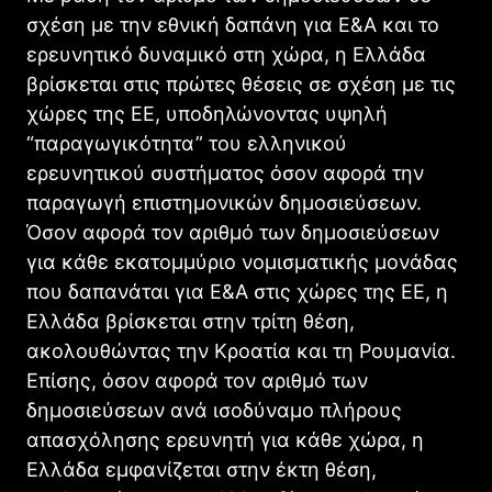
σχέση με την εθνική δαπάνη για Ε&Α και το
ερευνητικό δυναμικό στη χώρα, η Ελλάδα
βρίσκεται στις πρώτες θέσεις σε σχέση με τις
χώρες της ΕΕ, υποδηλώνοντας υψηλή
“παραγωγικότητα” του ελληνικού
ερευνητικού συστήματος όσον αφορά την
παραγωγή επιστημονικών δημοσιεύσεων.
Όσον αφορά τον αριθμό των δημοσιεύσεων
για κάθε εκατομμύριο νομισματικής μονάδας
που δαπανάται για Ε&Α στις χώρες της ΕΕ, η
Ελλάδα βρίσκεται στην τρίτη θέση,
ακολουθώντας την Κροατία και τη Ρουμανία.
Επίσης, όσον αφορά τον αριθμό των
δημοσιεύσεων ανά ισοδύναμο πλήρους
απασχόλησης ερευνητή για κάθε χώρα, η
Ελλάδα εμφανίζεται στην έκτη θέση,