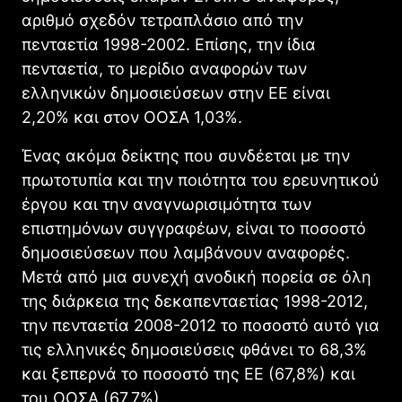
αριθμό σχεδόν τετραπλάσιο από την
πενταετία 1998-2002. Επίσης, την ίδια
πενταετία, το μερίδιο αναφορών των
ελληνικών δημοσιεύσεων στην ΕΕ είναι
2,20% και στον ΟΟΣΑ 1,03%.
Ένας ακόμα δείκτης που συνδέεται με την
πρωτοτυπία και την ποιότητα του ερευνητικού
έργου και την αναγνωρισιμότητα των
επιστημόνων συγγραφέων, είναι το ποσοστό
δημοσιεύσεων που λαμβάνουν αναφορές.
Μετά από μια συνεχή ανοδική πορεία σε όλη
της διάρκεια της δεκαπενταετίας 1998-2012,
την πενταετία 2008-2012 το ποσοστό αυτό για
τις ελληνικές δημοσιεύσεις φθάνει το 68,3%
και ξεπερνά το ποσοστό της ΕΕ (67,8%) και
του ΟΟΣΑ (67,7%).