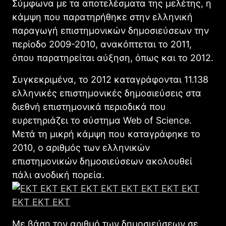
Σύμφωνα με τα αποτελέσματα της μελέτης, η
κάμψη που παρατηρήθηκε στην ελληνική
παραγωγή επιστημονικών δημοσιεύσεων την
περίοδο 2009-2010, ανακόπτεται το 2011,
όπου παρατηρείται αύξηση, όπως και το 2012.
Συγκεκριμένα, το 2012 καταγράφονται 11.138
ελληνικές επιστημονικές δημοσιεύσεις στα
διεθνή επιστημονικά περιοδικά που
ευρετηριάζει το σύστημα Web of Science.
Μετά τη μικρή κάμψη που καταγράφηκε το
2010, ο αριθμός των ελληνικών
επιστημονικών δημοσιεύσεων ακολουθεί
πάλι ανοδική πορεία.
Με βάση τον αριθμό των δημοσιεύσεων σε