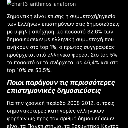
Σημαντική είναι επίσης η συμμετοχή/ηγεσία
των Ελλήνων επιστημόνων στις δημοσιεύσεις
με υψηλή απήχηση. Σε ποσοστό 32,6% των
δημοσιεύσεων με ελληνική συμμετοχή που
ανήκουν στο top 1%, ο πρώτος συγγραφέας
προέρχεται από ελληνικό φορέα. Στο top 5%
το ποσοστό αυτό ανέρχεται σε 46,4% και στο
top 10% σε 53,5%.
Ποιοι παράγουν τις περισσότερες
επιστημονικές δημοσιεύσεις
Για την χρονική περίοδο 2008-2012, οι τρεις
σημαντικότερες κατηγορίες ελληνικών
φορέων ως προς τον αριθμό δημοσιεύσεων
είναι τα Πανεπιστήμια, τα Ερευνητικά Κέντρα