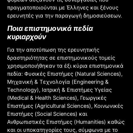
πραγματοποιούνται με Έλληνες και ξένους
ερευνητές για την παραγωγή δημοσιεύσεων.
Ποια επιστημονικά πεδία
κυριαρχούν
Για την αποτύπωση της ερευνητικής
δραστηριότητας σε επιστημονικούς τομείς
χρησιμοποιήθηκαν τα έξι κύρια επιστημονικά
πεδία: Φυσικές Επιστήμες (Natural Sciences),
Μηχανική & Τεχνολογία (Engineering &
Technology), Ιατρική & Επιστήμες Υγείας
(Medical & Health Sciences), Γεωργικές
Επιστήμες (Agricultural Sciences), Κοινωνικές
Επιστήμες (Social Sciences) και
Ανθρωπιστικές Επιστήμες (Humanities) καθώς
και οι υποκατηγορίες τους, σύμφωνα με το