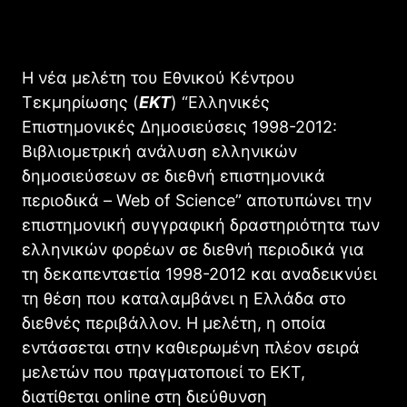
Η νέα μελέτη του Εθνικού Κέντρου
Τεκμηρίωσης (
EKT
) “Ελληνικές
Επιστημονικές Δημοσιεύσεις 1998-2012:
Βιβλιομετρική ανάλυση ελληνικών
δημοσιεύσεων σε διεθνή επιστημονικά
περιοδικά – Web of Science” αποτυπώνει την
επιστημονική συγγραφική δραστηριότητα των
ελληνικών φορέων σε διεθνή περιοδικά για
τη δεκαπενταετία 1998-2012 και αναδεικνύει
τη θέση που καταλαμβάνει η Ελλάδα στο
διεθνές περιβάλλον. Η μελέτη, η οποία
εντάσσεται στην καθιερωμένη πλέον σειρά
μελετών που πραγματοποιεί το ΕΚΤ,
διατίθεται οnline στη διεύθυνση