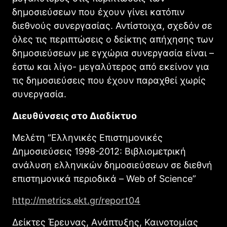
δημοσιεύσεων που έχουν γίνει κατόπιν
διεθνούς συνεργασίας. Αντίστοιχα, σχεδόν σε
όλες τις περιπτώσεις ο δείκτης απήχησης των
δημοσιεύσεων με εγχώρια συνεργασία είναι –
έστω και λίγο- μεγαλύτερος από εκείνον για
τις δημοσιεύσεις που έχουν παραχθεί χωρίς
συνεργασία.
Διευθύνσεις στο Διαδίκτυο
Μελέτη “Ελληνικές Επιστημονικές
Δημοσιεύσεις 1998-2012: Βιβλιομετρική
ανάλυση ελληνικών δημοσιεύσεων σε διεθνή
επιστημονικά περιοδικά – Web of Science”
http://metrics.ekt.gr/report04
Δείκτες Έρευνας, Aνάπτυξης, Καινοτομίας