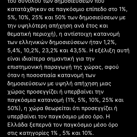
του συνόλου των δημοσιεύσεων που
κατατάχθηκαν σε παγκόσμιο επίπεδο στο 1%,
5%, 10%, 25% και 50% των δημοσιεύσεων με
την υψηλότερη απήχηση ανά έτος και
θεματική περιοχή), η αντίστοιχη κατανομή
των ελληνικών δημοσιεύσεων ήταν 1,2%,
5,4%, 10,2%, 23,2% και 43,5%. Η εξέλιξη αυτή
είναι ιδιαίτερα σημαντική για την
επιστημονική παραγωγή της χώρας, αφού
όταν η ποσοστιαία κατανομή των
δημοσιεύσεων με υψηλή απήχηση μιας
χώρας προσεγγίζει ή υπερβαίνει την
παγκόσμια κατανομή (1%, 5%, 10%, 25% και
50%), η χώρα θεωρείται ότι προσεγγίζει ή
υπερβαίνει τον παγκόσμιο μέσο όρο. Η
Ελλάδα ξεπερνά τον παγκόσμιο μέσο όρο
στις κατηγορίες 1% , 5% και 10%.