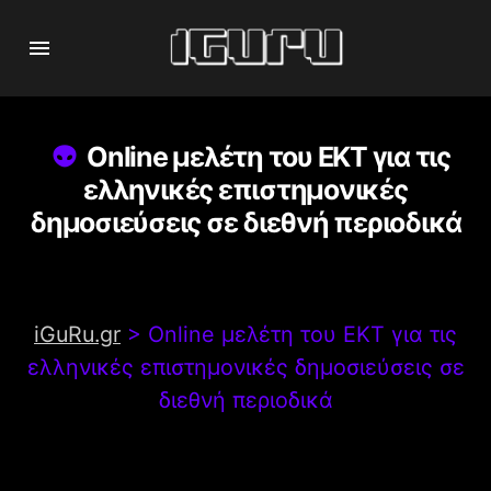
Online μελέτη του EKT για τις
ελληνικές επιστημονικές
δημοσιεύσεις σε διεθνή περιοδικά
iGuRu.gr
>
Online μελέτη του EKT για τις
ελληνικές επιστημονικές δημοσιεύσεις σε
διεθνή περιοδικά