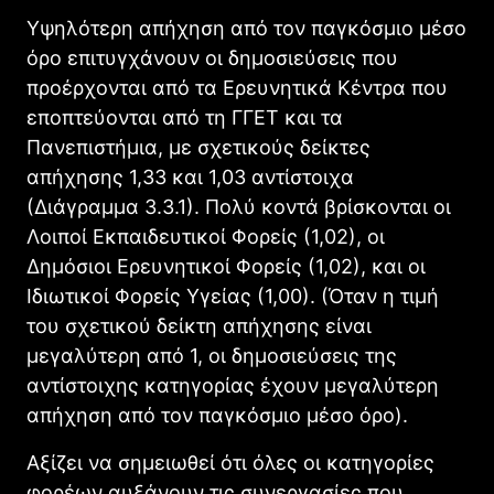
Υψηλότερη απήχηση από τον παγκόσμιο μέσο
όρο επιτυγχάνουν οι δημοσιεύσεις που
προέρχονται από τα Ερευνητικά Κέντρα που
εποπτεύονται από τη ΓΓΕΤ και τα
Πανεπιστήμια, με σχετικούς δείκτες
απήχησης 1,33 και 1,03 αντίστοιχα
(Διάγραμμα 3.3.1). Πολύ κοντά βρίσκονται οι
Λοιποί Εκπαιδευτικοί Φορείς (1,02), οι
Δημόσιοι Ερευνητικοί Φορείς (1,02), και οι
Ιδιωτικοί Φορείς Υγείας (1,00). (Όταν η τιμή
του σχετικού δείκτη απήχησης είναι
μεγαλύτερη από 1, οι δημοσιεύσεις της
αντίστοιχης κατηγορίας έχουν μεγαλύτερη
απήχηση από τον παγκόσμιο μέσο όρο).
Αξίζει να σημειωθεί ότι όλες οι κατηγορίες
φορέων αυξάνουν τις συνεργασίες που