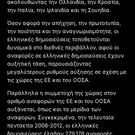
ακολουθώντας την Ολλανδία, την Κροατία,
την Ιταλία, την Ιρλανδία και τη Σουηδία.
Όσον αφορά την απήχηση, την πρωτοτυπία,
την ποιότητα και την αναγνωρισιμότητα, οι
ελληνικές δημοσιεύσεις τοποθετούνται
δυναμικά στο διεθνές περιβάλλον, αφού οι
αναφορές σε ελληνικές δημοσιεύσεις έχουν
αυξητική τάση, παρουσιάζοντας
μεγαλύτερους ρυθμούς αύξησης σε σχέση με
τις χώρες της ΕΕ και του ΟΟΣΑ.
Παράλληλα η συμμετοχή της χώρας στον
αριθμό αναφορών της ΕΕ και του ΟΟΣΑ
αυξάνεται, όπως και τα μερίδια των
αναφορών. Συγκεκριμένα, την τελευταία
πενταετία 2008-2012, οι ελληνικές
δημοσιεύσεις έλαβαν 279.178 αναφορές,