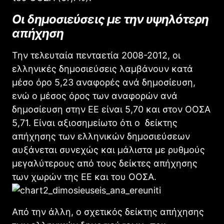
Οι δημοσιεύσεις με την υψηλότερη
απήχηση
Την τελευταία πενταετία 2008-2012, οι
ελληνικές δημοσιεύσεις λαμβάνουν κατά
μέσο όρο 5,23 αναφορές ανά δημοσίευση,
ενώ ο μέσος όρος των αναφορών ανά
δημοσίευση στην ΕΕ είναι 5,70 και στον ΟΟΣΑ
5,71. Είναι αξιοσημείωτο ότι ο δείκτης
απήχησης των ελληνικών δημοσιεύσεων
αυξάνεται συνεχώς και μάλιστα με ρυθμούς
μεγαλύτερους από τους δείκτες απήχησης
των χωρών της ΕΕ και του ΟΟΣΑ.
Από την άλλη, ο σχετικός δείκτης απήχησης