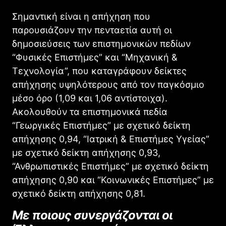
Σημαντική είναι η απήχηση που
παρουσιάζουν την πενταετία αυτή οι
δημοσιεύσεις των επιστημονικών πεδίων
“Φυσικές Επιστήμες” και “Μηχανική &
Τεχνολογία”, που καταγράφουν δείκτες
απήχησης υψηλότερους από τον παγκόσμιο
μέσο όρο (1,09 και 1,06 αντίστοιχα).
Ακολουθούν τα επιστημονικά πεδία
“Γεωργικές Επιστήμες” με σχετικό δείκτη
απήχησης 0,94, “Ιατρική & Επιστήμες Υγείας”
με σχετικό δείκτη απήχησης 0,93,
“Ανθρωπιστικές Επιστήμες” με σχετικό δείκτη
απήχησης 0,90 και “Κοινωνικές Επιστήμες” με
σχετικό δείκτη απήχησης 0,81.
Με ποιους συνεργάζονται οι