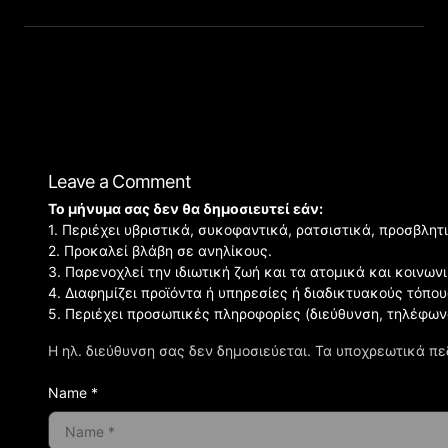
Leave a Comment
Το μήνυμα σας δεν θα δημοσιευτεί εάν:
1. Περιέχει υβριστικά, συκοφαντικά, ρατσιστικά, προσβλητ
2. Προκαλεί βλάβη σε ανηλίκους.
3. Παρενοχλεί την ιδιωτική ζωή και τα ατομικά και κοινω
4. Διαφημίζει προϊόντα ή υπηρεσίες ή διαδικτυακούς τόπου
5. Περιέχει προσωπικές πληροφορίες (διεύθυνση, τηλέφων
Η ηλ. διεύθυνση σας δεν δημοσιεύεται.
Τα υποχρεωτικά πε
Name *