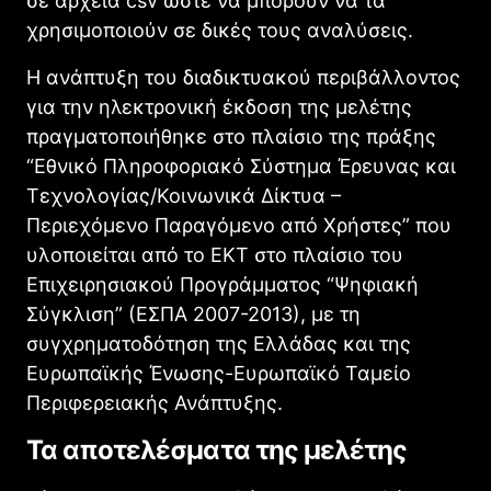
σε αρχεία csv ώστε να μπορούν να τα
χρησιμοποιούν σε δικές τους αναλύσεις.
Η ανάπτυξη του διαδικτυακού περιβάλλοντος
για την ηλεκτρονική έκδοση της μελέτης
πραγματοποιήθηκε στο πλαίσιο της πράξης
“Εθνικό Πληροφοριακό Σύστημα Έρευνας και
Τεχνολογίας/Κοινωνικά Δίκτυα –
Περιεχόμενο Παραγόμενο από Χρήστες” που
υλοποιείται από το ΕΚΤ στο πλαίσιο του
Επιχειρησιακού Προγράμματος “Ψηφιακή
Σύγκλιση” (ΕΣΠΑ 2007-2013), με τη
συγχρηματοδότηση της Ελλάδας και της
Ευρωπαϊκής Ένωσης-Ευρωπαϊκό Ταμείο
Περιφερειακής Ανάπτυξης.
Τα αποτελέσματα της μελέτης