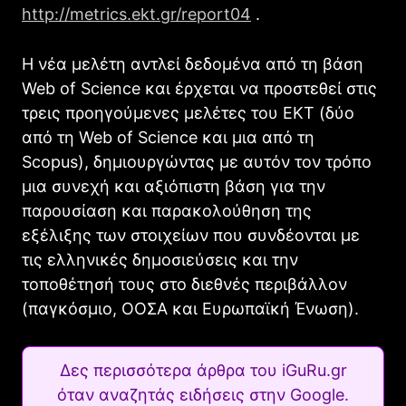
http://metrics.ekt.gr/report04
.
Η νέα μελέτη αντλεί δεδομένα από τη βάση
Web of Science και έρχεται να προστεθεί στις
τρεις προηγούμενες μελέτες του ΕΚΤ (δύο
από τη Web of Science και μια από τη
Scopus), δημιουργώντας με αυτόν τον τρόπο
μια συνεχή και αξιόπιστη βάση για την
παρουσίαση και παρακολούθηση της
εξέλιξης των στοιχείων που συνδέονται με
τις ελληνικές δημοσιεύσεις και την
τοποθέτησή τους στο διεθνές περιβάλλον
(παγκόσμιο, ΟΟΣΑ και Ευρωπαϊκή Ένωση).
Δες περισσότερα άρθρα του iGuRu.gr
όταν αναζητάς ειδήσεις στην Google.