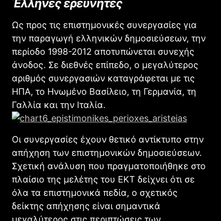
Έλληνες ερευνητές
Ως προς τις επιστημονικές συνεργασίες για
την παραγωγή ελληνικών δημοσιεύσεων, την
περίοδο 1998-2012 αποτυπώνεται συνεχής
άνοδος. Σε διεθνές επίπεδο, ο μεγαλύτερος
αριθμός συνεργασιών καταγράφεται με τις
ΗΠΑ, το Ηνωμένο Βασίλειο, τη Γερμανία, τη
Γαλλία και την Ιταλία.
Οι συνεργασίες έχουν θετικό αντίκτυπο στην
απήχηση των επιστημονικών δημοσιεύσεων.
Σχετική ανάλυση που πραγματοποιήθηκε στο
πλαίσιο της μελέτης του ΕΚΤ δείχνει ότι σε
όλα τα επιστημονικά πεδία, ο σχετικός
δείκτης απήχησης είναι σημαντικά
μεγαλύτερος στις περιπτώσεις των