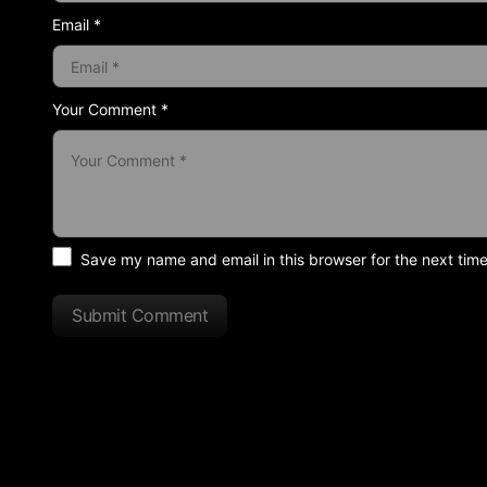
Email *
Your Comment *
Save my name and email in this browser for the next tim
Submit Comment