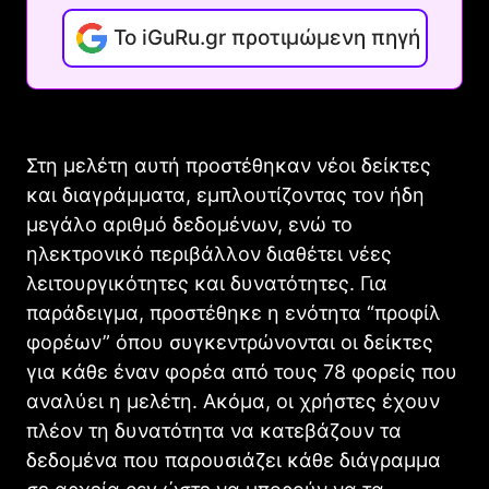
Το iGuRu.gr προτιμώμενη πηγή
Στη μελέτη αυτή προστέθηκαν νέοι δείκτες
και διαγράμματα, εμπλουτίζοντας τον ήδη
μεγάλο αριθμό δεδομένων, ενώ το
ηλεκτρονικό περιβάλλον διαθέτει νέες
λειτουργικότητες και δυνατότητες. Για
παράδειγμα, προστέθηκε η ενότητα “προφίλ
φορέων” όπου συγκεντρώνονται οι δείκτες
για κάθε έναν φορέα από τους 78 φορείς που
αναλύει η μελέτη. Ακόμα, οι χρήστες έχουν
πλέον τη δυνατότητα να κατεβάζουν τα
δεδομένα που παρουσιάζει κάθε διάγραμμα