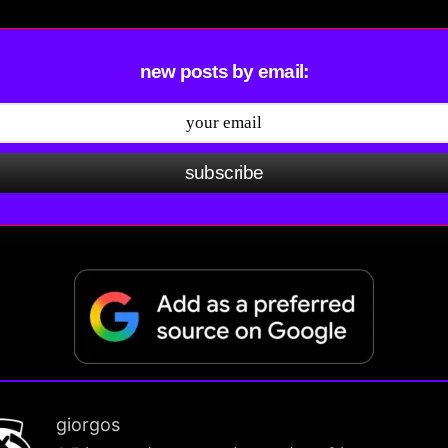
new posts by email:
subscribe
giorgos