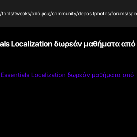
s
/tools
/tweaks
/απόψεις
/community
/depositphotos
/forums
/spe
ials Localization δωρεάν μαθήματα από
>
Essentials Localization δωρεάν μαθήματα από