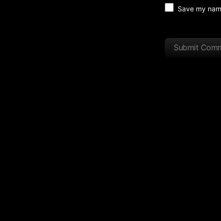
Save my name 
Submit Com