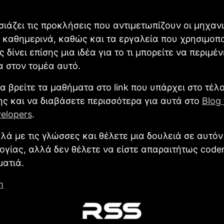
ιάζει τις προκλήσεις που αντιμετωπίζουν οι μηχανι
on καθημερινά, καθώς και τα εργαλεία που χρησιμοπο
 δίνει επίσης μια ιδέα για το τι μπορείτε να περιμέ
α στον τομέα αυτό.
α βρείτε τα μαθήματα στο link που υπάρχει στο τέλ
ς και να διαβάσετε περισσότερα για αυτά στο
Blog
elopers
.
αλά με τις γλώσσες και θέλετε μια δουλειά σε αυτό
ογίας, αλλά δεν θέλετε να είστε απαραιτήτως coder,
ματιά.
m