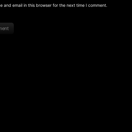
and email in this browser for the next time I comment.
ment