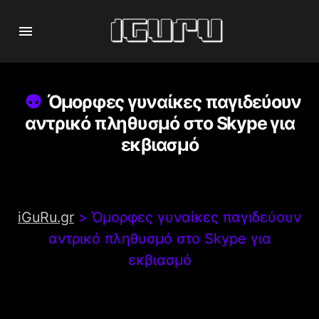
Όμορφες γυναίκες παγιδεύουν
αντρικό πληθυσμό στο Skype για
εκβιασμό
iGuRu.gr
>
Όμορφες γυναίκες παγιδεύουν
αντρικό πληθυσμό στο Skype για
εκβιασμό