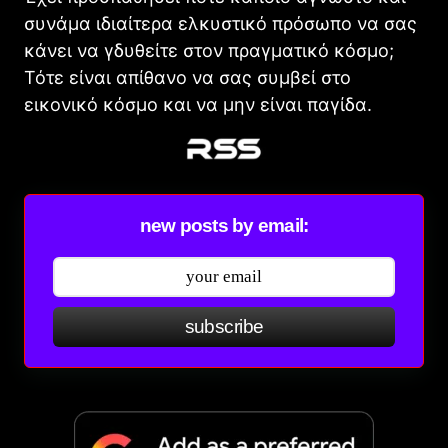
συνάμα ιδιαίτερα ελκυστικό πρόσωπο να σας
κάνει να γδυθείτε στον πραγματικό κόσμο;
Τότε είναι απίθανο να σας συμβεί στο
εικονικό κόσμο και να μην είναι παγίδα.
new posts by email:
subscribe