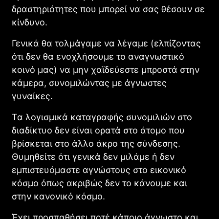
δραστηριότητες που μπορεί να σας θέσουν σε
κίνδυνο.
Γενικά θα τολμάγαμε να λέγαμε (ελπίζοντας
ότι δεν θα ενοχλήσουμε το αναγνωστικό
κοινό μας) να μην χαϊδεύεστε μπροστά στην
κάμερα, συνομιλώντας με άγνωστες
γυναίκες.
Τα λογισμικά καταγραφής συνομιλιών στο
διαδίκτυο δεν είναι ορατά στο άτομο που
βρίσκεται στο άλλο άκρο της σύνδεσης.
Θυμηθείτε ότι γενικά δεν μιλάμε ή δεν
εμπιστευόμαστε αγνώστους στο εικονικό
κόσμο όπως ακριβώς δεν το κάνουμε και
στην κανονικό κόσμο.
Έχει προσπαθήσει ποτέ κάποιο άγνωστο και