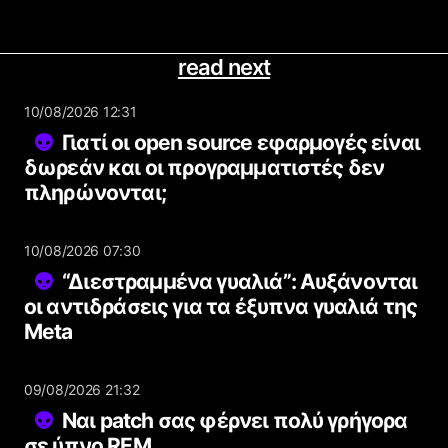
read next
10/08/2026 12:31
Γιατί οι open source εφαρμογές είναι
δωρεάν και οι προγραμματιστές δεν
πληρώνονται;
10/08/2026 07:30
“Διεστραμμένα γυαλιά”: Αυξάνονται
οι αντιδράσεις για τα έξυπνα γυαλιά της
Meta
09/08/2026 21:32
Ναι patch σας φέρνει πολύ γρήγορα
σε ύπνο REM