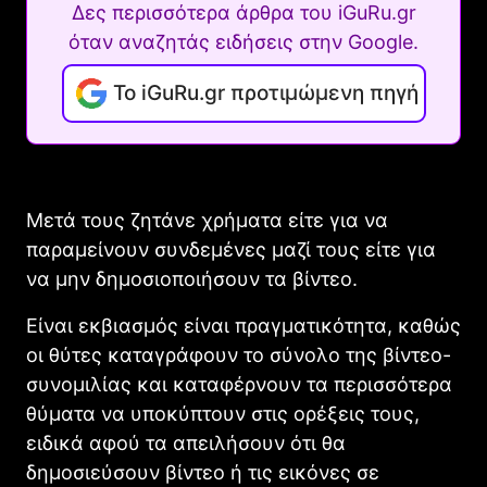
Δες περισσότερα άρθρα του iGuRu.gr
όταν αναζητάς ειδήσεις στην Google.
Το iGuRu.gr προτιμώμενη πηγή
Μετά τους ζητάνε χρήματα είτε για να
παραμείνουν συνδεμένες μαζί τους είτε για
να μην δημοσιοποιήσουν τα βίντεο.
Είναι εκβιασμός είναι πραγματικότητα, καθώς
οι θύτες καταγράφουν το σύνολο της βίντεο-
συνομιλίας και καταφέρνουν τα περισσότερα
θύματα να υποκύπτουν στις ορέξεις τους,
ειδικά αφού τα απειλήσουν ότι θα
δημοσιεύσουν βίντεο ή τις εικόνες σε