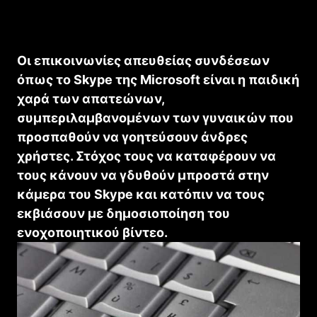
Οι επικοινωνίες απευθείας συνδέσεων
όπως το Skype της Microsoft είναι η παιδική
χαρά των απατεώνων,
συμπεριλαμβανομένων των γυναικών που
προσπαθούν να γοητεύσουν άνδρες
χρήστες. Στόχος τους να καταφέρουν να
τους κάνουν να γδυθούν μπροστά στην
κάμερα του Skype και κατόπιν να τους
εκβιάσουν με δημοσιοποίηση του
ενοχοποιητικού βίντεο.