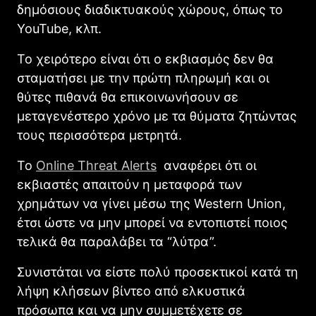
δημόσιους διαδικτυακούς χώρους, όπως το
YouTube, κλπ.
Το χειρότερο είναι ότι ο εκβιασμός δεν θα
σταματήσει με την πρώτη πληρωμή και οι
θύτες πιθανά θα επικοινωνήσουν σε
μεταγενέστερο χρόνο με τα θύματα ζητώντας
τους περισσότερα μετρητά.
Το
Online Threat Alerts
αναφέρει ότι οι
εκβιαστές απαιτούν η μεταφορά των
χρημάτων να γίνει μέσω της Western Union,
έτσι ώστε να μην μπορεί να εντοπιστεί ποιος
τελικά θα παραλάβει τα “λύτρα”.
Συνιστάται να είστε πολύ προσεκτικοί κατά τη
λήψη κλήσεων βίντεο από ελκυστικά
πρόσωπα και να μην συμμετέχετε σε