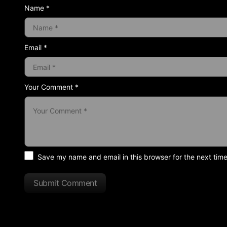
Name *
Email *
Your Comment *
Save my name and email in this browser for the next tim
Submit Comment