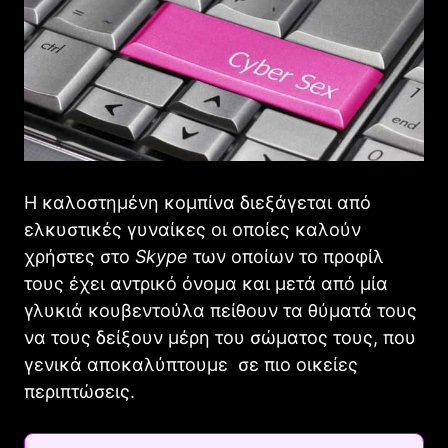
Η καλοστημένη κομπίνα διεξάγεται από
ελκυστικές γυναίκες οι οποίες καλούν
χρήστες στο
Skype
των οποίων το προφίλ
τους έχει αντρικό όνομα και μετά από μία
γλυκιά κουβεντούλα πείθουν τα θύματά τους
να τους δείξουν μέρη του σώματος τους, που
γενικά αποκαλύπτουμε σε πιο οικείες
περιπτώσεις.