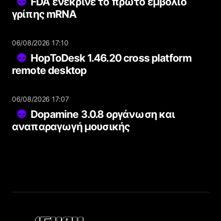
FDA ενέκρινε το πρώτο εμβόλιο
γρίπης mRNA
06/08/2026 17:10
HopToDesk 1.46.20 cross platform
remote desktop
06/08/2026 17:07
Dopamine 3.0.8 οργάνωση και
αναπαραγωγή μουσικής