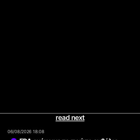
read next
06/08/2026 18:08