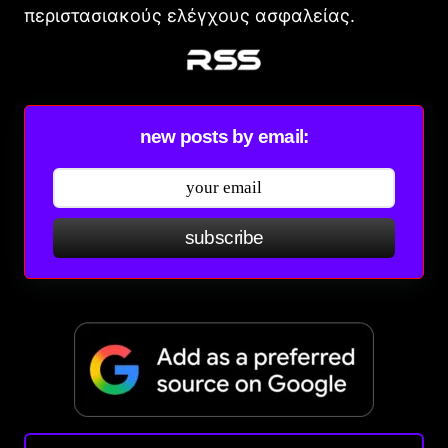
περιστασιακούς ελέγχους ασφαλείας.
new posts by email:
subscribe