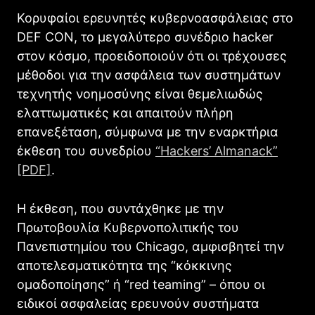
Κορυφαίοι ερευνητές κυβερνοασφάλειας στο
DEF CON, το μεγαλύτερο συνέδριο hacker
στον κόσμο, προειδοποιούν ότι οι τρέχουσες
μέθοδοι για την ασφάλεια των συστημάτων
τεχνητής νοημοσύνης είναι θεμελιωδώς
ελαττωματικές και απαιτούν πλήρη
επανεξέταση, σύμφωνα με την εναρκτήρια
έκθεση του συνεδρίου
“Hackers’ Almanack”
[PDF]
.
Η έκθεση, που συντάχθηκε με την
Πρωτοβουλία Κυβερνοπολιτικής του
Πανεπιστημίου του Chicago, αμφισβητεί την
αποτελεσματικότητα της “κόκκινης
ομαδοποίησης” ή “red teaming” – όπου οι
ειδικοί ασφαλείας ερευνούν συστήματα