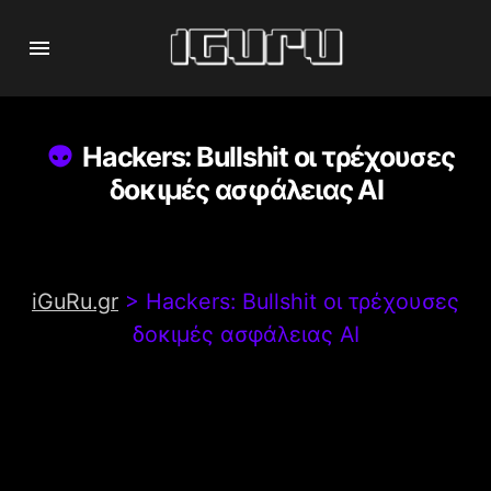
Hackers: Bullshit οι τρέχουσες
δοκιμές ασφάλειας AI
iGuRu.gr
>
Hackers: Bullshit οι τρέχουσες
δοκιμές ασφάλειας AI