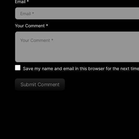
Email *
Your Comment *
Save my name and email in this browser for the next tim
Submit Comment