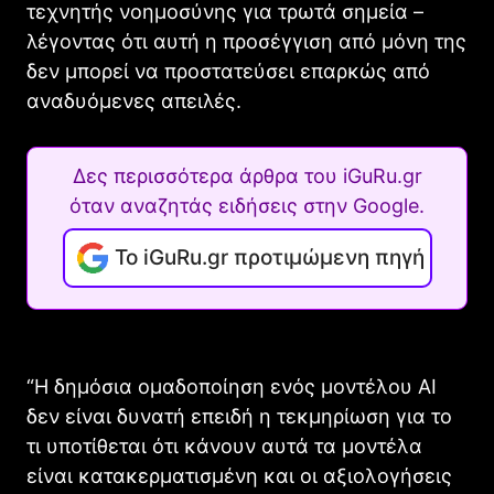
τεχνητής νοημοσύνης για τρωτά σημεία –
λέγοντας ότι αυτή η προσέγγιση από μόνη της
δεν μπορεί να προστατεύσει επαρκώς από
αναδυόμενες απειλές.
Δες περισσότερα άρθρα του iGuRu.gr
όταν αναζητάς ειδήσεις στην Google.
Το iGuRu.gr προτιμώμενη πηγή
“Η δημόσια ομαδοποίηση ενός μοντέλου AI
δεν είναι δυνατή επειδή η τεκμηρίωση για το
τι υποτίθεται ότι κάνουν αυτά τα μοντέλα
είναι κατακερματισμένη και οι αξιολογήσεις