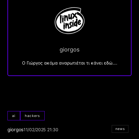
giorgos
Ο Γιώργος ακόμα αναρωτιέται τι κάνει εδώ….
ai
hackers
giorgos
news
11/02/2025 21:30