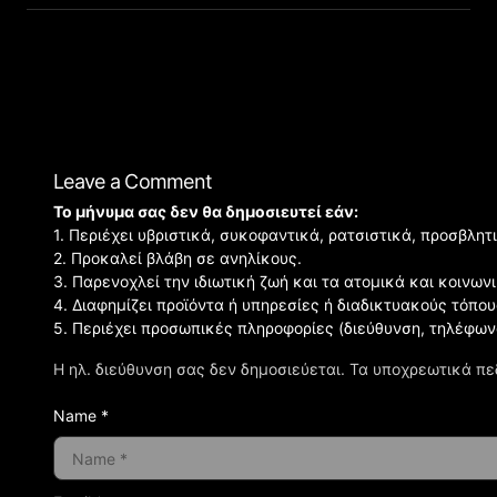
Leave a Comment
Το μήνυμα σας δεν θα δημοσιευτεί εάν:
1. Περιέχει υβριστικά, συκοφαντικά, ρατσιστικά, προσβλητ
2. Προκαλεί βλάβη σε ανηλίκους.
3. Παρενοχλεί την ιδιωτική ζωή και τα ατομικά και κοινω
4. Διαφημίζει προϊόντα ή υπηρεσίες ή διαδικτυακούς τόπου
5. Περιέχει προσωπικές πληροφορίες (διεύθυνση, τηλέφων
Η ηλ. διεύθυνση σας δεν δημοσιεύεται.
Τα υποχρεωτικά πε
Name *