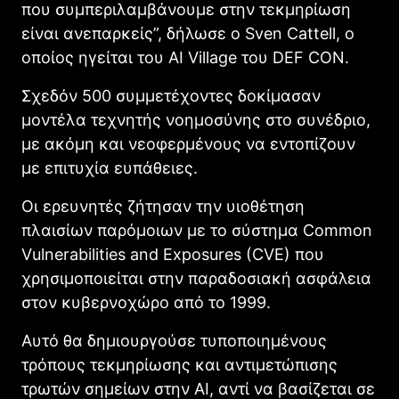
που συμπεριλαμβάνουμε στην τεκμηρίωση
είναι ανεπαρκείς”, δήλωσε ο Sven Cattell, ο
οποίος ηγείται του AI Village του DEF CON.
Σχεδόν 500 συμμετέχοντες δοκίμασαν
μοντέλα τεχνητής νοημοσύνης στο συνέδριο,
με ακόμη και νεοφερμένους να εντοπίζουν
με επιτυχία ευπάθειες.
Οι ερευνητές ζήτησαν την υιοθέτηση
πλαισίων παρόμοιων με το σύστημα Common
Vulnerabilities and Exposures (CVE) που
χρησιμοποιείται στην παραδοσιακή ασφάλεια
στον κυβερνοχώρο από το 1999.
Αυτό θα δημιουργούσε τυποποιημένους
τρόπους τεκμηρίωσης και αντιμετώπισης
τρωτών σημείων στην AI, αντί να βασίζεται σε