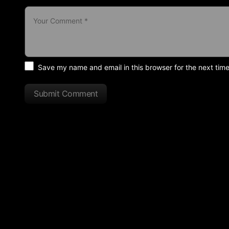
Save my name and email in this browser for the next tim
Submit Comment