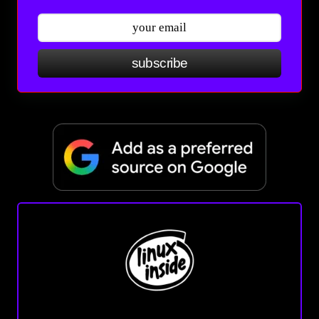
subscribe