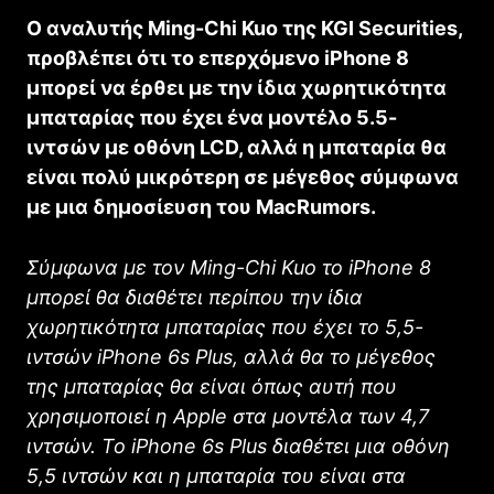
Ο αναλυτής Ming-Chi Kuo της KGI Securities,
προβλέπει ότι το επερχόμενο iPhone 8
μπορεί να έρθει με την ίδια χωρητικότητα
μπαταρίας που έχει ένα μοντέλο 5.5-
ιντσών με οθόνη LCD, αλλά η μπαταρία θα
είναι πολύ μικρότερη σε μέγεθος σύμφωνα
με μια δημοσίευση του MacRumors.
Σύμφωνα με τον Ming-Chi Kuo το iPhone 8
μπορεί θα διαθέτει περίπου την ίδια
χωρητικότητα μπαταρίας που έχει το 5,5-
ιντσών iPhone 6s Plus, αλλά θα το μέγεθος
της μπαταρίας θα είναι όπως αυτή που
χρησιμοποιεί η Apple στα μοντέλα των 4,7
ιντσών. Το iPhone 6s Plus διαθέτει μια οθόνη
5,5 ιντσών και η μπαταρία του είναι στα