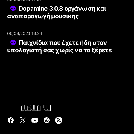
Dopamine 3.0.8 οργάνωση και
αναπαραγωγή μουσικής
06/08/2026 13:24
Παιχνίδια που έχετε ήδη στον
υπολογιστή σας χωρίς να το ξέρετε