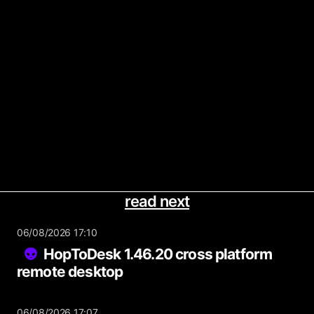
read next
06/08/2026 17:10
HopToDesk 1.46.20 cross platform
remote desktop
06/08/2026 17:07