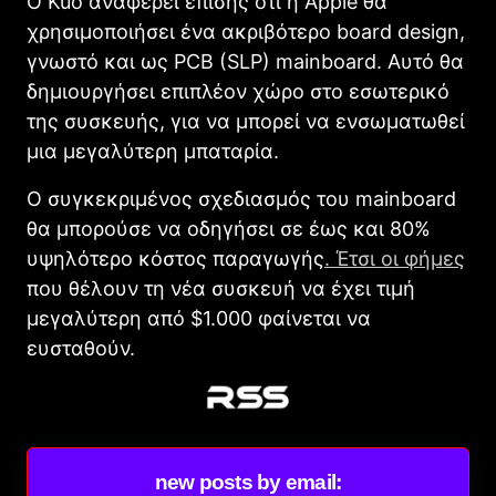
Ο Kuo αναφέρει επίσης ότι η Apple θα
χρησιμοποιήσει ένα ακριβότερο board design,
γνωστό και ως PCB (SLP) mainboard. Αυτό θα
δημιουργήσει επιπλέον χώρο στο εσωτερικό
της συσκευής, για να μπορεί να ενσωματωθεί
μια μεγαλύτερη μπαταρία.
Ο συγκεκριμένος σχεδιασμός του mainboard
θα μπορούσε να οδηγήσει σε έως και 80%
υψηλότερο κόστος παραγωγής
. Έτσι οι φήμες
που θέλουν τη νέα συσκευή να έχει τιμή
μεγαλύτερη από $1.000 φαίνεται να
ευσταθούν.
new posts by email: