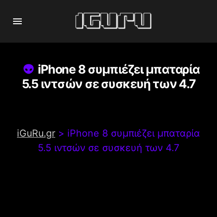
iPhone 8 συμπιέζει μπαταρία
5.5 ιντσών σε συσκευή των 4.7
iGuRu.gr
>
iPhone 8 συμπιέζει μπαταρία
5.5 ιντσών σε συσκευή των 4.7