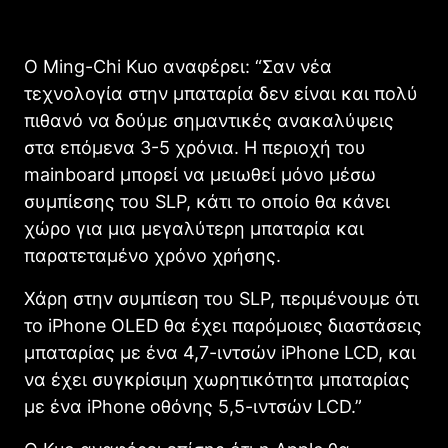
Ο Ming-Chi Kuo αναφέρει: “Σαν νέα
τεχνολογία στην μπαταρία δεν είναι και πολύ
πιθανό να δούμε σημαντικές ανακαλύψεις
στα επόμενα 3-5 χρόνια. Η περιοχή του
mainboard μπορεί να μειωθεί μόνο μέσω
συμπίεσης του SLP, κάτι το οποίο θα κάνει
χώρο για μια μεγαλύτερη μπαταρία και
παρατεταμένο χρόνο χρήσης.
Χάρη στην συμπίεση του SLP, περιμένουμε ότι
το iPhone OLED θα έχει παρόμοιες διαστάσεις
μπαταρίας με ένα 4,7-ιντσών iPhone LCD, και
να έχει συγκρίσιμη χωρητικότητα μπαταρίας
με ένα iPhone οθόνης 5,5-ιντσών LCD.”