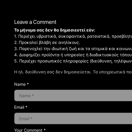
Leave a Comment
Το μήνυμα σας δεν θα δημοσιευτεί εάν:
1. Περιέχει υβριστικά, συκοφαντικά, ρατσιστικά, προσβλητ
2. Προκαλεί βλάβη σε ανηλίκους.
3. Παρενοχλεί την ιδιωτική ζωή και τα ατομικά και κοινω
4. Διαφημίζει προϊόντα ή υπηρεσίες ή διαδικτυακούς τόπου
5. Περιέχει προσωπικές πληροφορίες (διεύθυνση, τηλέφων
Η ηλ. διεύθυνση σας δεν δημοσιεύεται.
Τα υποχρεωτικά πε
Name *
Email *
Your Comment *