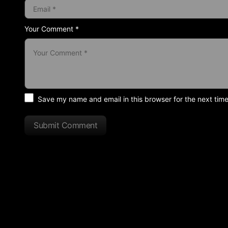
Your Comment *
Save my name and email in this browser for the next tim
Submit Comment