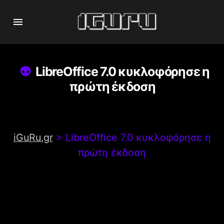
LibreOffice 7.0 κυκλοφόρησε η
πρώτη έκδοση
iGuRu.gr
>
LibreOffice 7.0 κυκλοφόρησε η
πρώτη έκδοση