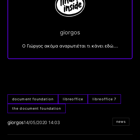
giorgos
Ο Γιώργος ακόμα αναρωτιέται τι κάνει εδώ….
document foundation
libreoffice
libreoffice 7
the document foundation
giorgos
news
14/05/2020 14:03