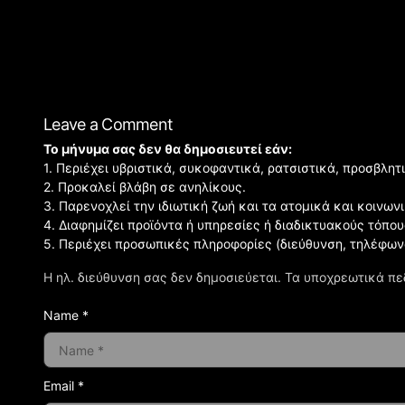
Leave a Comment
Το μήνυμα σας δεν θα δημοσιευτεί εάν:
1. Περιέχει υβριστικά, συκοφαντικά, ρατσιστικά, προσβλητ
2. Προκαλεί βλάβη σε ανηλίκους.
3. Παρενοχλεί την ιδιωτική ζωή και τα ατομικά και κοινω
4. Διαφημίζει προϊόντα ή υπηρεσίες ή διαδικτυακούς τόπου
5. Περιέχει προσωπικές πληροφορίες (διεύθυνση, τηλέφων
Η ηλ. διεύθυνση σας δεν δημοσιεύεται.
Τα υποχρεωτικά πε
Name *
Email *