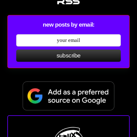
new posts by email:
subscribe