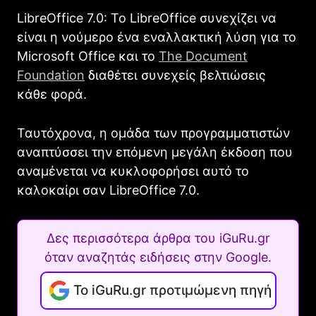
LibreOffice 7.0: Το LibreOffice συνεχίζει να
είναι η νούμερο ένα εναλλακτική λύση για το
Microsoft Office και το
The Document
Foundation
διαθέτει συνεχείς βελτιώσεις
κάθε φορά.
Ταυτόχρονα, η ομάδα των προγραμματιστών
αναπτύσσει την επόμενη μεγάλη έκδοση που
αναμένεται να κυκλοφορήσει αυτό το
καλοκαίρι σαν LibreOffice 7.0.
Δες περισσότερα άρθρα του iGuRu.gr
όταν αναζητάς ειδήσεις στην Google.
Το iGuRu.gr προτιμώμενη πηγή