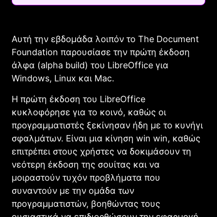
Αυτή την εβδομάδα λοιπόν το The Document
Foundation παρουσίασε την πρώτη έκδοση
άλφα (alpha build) του LibreOffice για
Windows, Linux και Mac.
Η πρώτη έκδοση του LibreOffice
κυκλοφόρησε για το κοινό, καθώς οι
προγραμματιστές ξεκίνησαν ήδη με το κυνήγι
σφαλμάτων. Είναι μια κίνηση win win, καθώς
επιτρέπει στους χρήστες να δοκιμάσουν τη
νεότερη έκδοση της σουίτας και να
μοιραστούν τυχόν προβλήματα που
συναντούν με την ομάδα των
προγραμματιστών, βοηθώντας τους
ουσιαστικά να επιδιορθώσουν την εφαρμογή