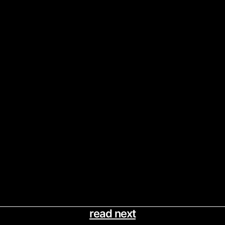
read next