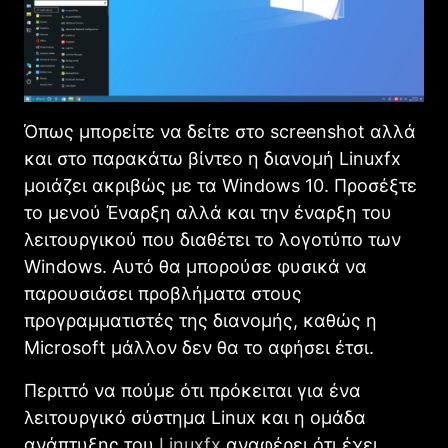
Όπως μπορείτε να δείτε στο screenshot αλλά
και στο παρακάτω βίντεο η διανομή Linuxfx
μοιάζει ακριβώς με τα Windows 10. Προσέξτε
το μενού Έναρξη αλλά και την έναρξη του
λειτουργικού που διαθέτει το λογοτύπο των
Windows. Αυτό θα μπορούσε φυσικά να
παρουσιάσει προβλήματα στους
προγραμματιστές της διανομής, καθώς η
Microsoft μάλλον δεν θα το αφήσει έτσι.
Περιττό να πούμε ότι πρόκειται για ένα
λειτουργικό σύστημα Linux και η ομάδα
ανάπτυξης του
Linuxfx
αναφέρει ότι έχει