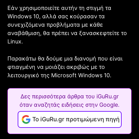
Εάν χρησιμοποιείτε αυτήν τη στιγμή τα
Windows 10, αλλά σας κούρασαν τα
συνεχιζόμενα προβλήματα με κάθε
αναβάθμιση, θα πρέπει να ξανασκεφτείτε το
Linux.
Παρακάτω θα δούμε μια διανομή που είναι
φτιαγμένη να μοιάζει ακριβώς με το
λειτουργικό της Microsoft Windows 10.
Δες περισσότερα άρθρα του iGuRu.gr
όταν αναζητάς ειδήσεις στην Google.
Το iGuRu.gr προτιμώμενη πηγή