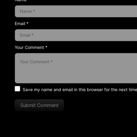
Email *
Your Comment *
Save my name and email in this browser for the next tim
Submit Comment