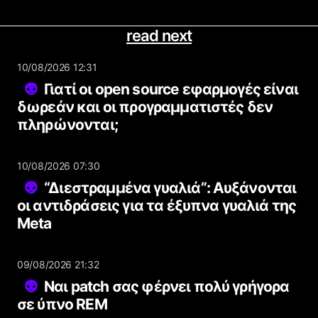
read next
10/08/2026 12:31
Γιατί οι open source εφαρμογές είναι
δωρεάν και οι προγραμματιστές δεν
πληρώνονται;
10/08/2026 07:30
“Διεστραμμένα γυαλιά”: Αυξάνονται
οι αντιδράσεις για τα έξυπνα γυαλιά της
Meta
09/08/2026 21:32
Ναι patch σας φέρνει πολύ γρήγορα
σε ύπνο REM