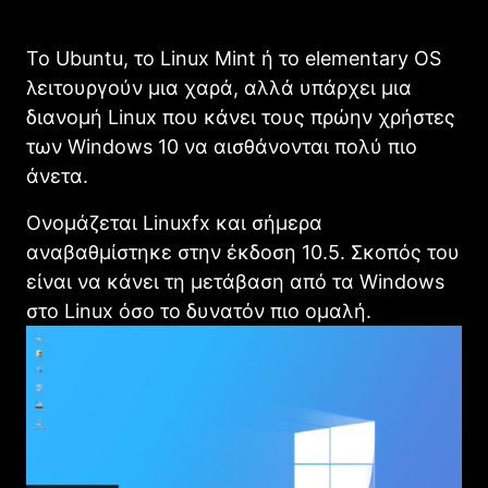
Το Ubuntu, το Linux Mint ή το elementary OS
λειτουργούν μια χαρά, αλλά υπάρχει μια
διανομή Linux που κάνει τους πρώην χρήστες
των Windows 10 να αισθάνονται πολύ πιο
άνετα.
Ονομάζεται Linuxfx και σήμερα
αναβαθμίστηκε στην έκδοση 10.5. Σκοπός του
είναι να κάνει τη μετάβαση από τα Windows
στο Linux όσο το δυνατόν πιο ομαλή.