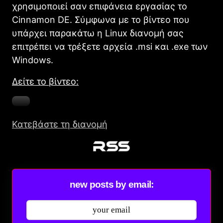
χρησιμοποιεί σαν επιφάνεια εργασίας το
Cinnamon DE. Σύμφωνα με το βίντεο που
υπάρχει παρακάτω η Linux διανομή σας
επιτρέπει να τρέξετε αρχεία .msi και .exe των
Windows.
Δείτε το βίντεο:
Κατεβάστε τη διανομή
new posts by email: