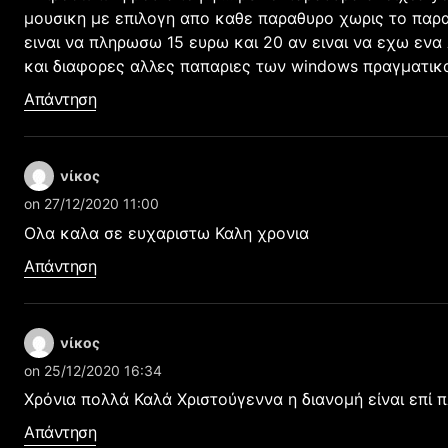
μουσικη με επιλογη απο καθε παραθυρο χωρις το παρα
ειναι να πληρωσω 15 ευρω και 20 αν ειναι να εχω ενα
και διαφορες αλλες παπαριες των windows πραγματικα 
Απάντηση
νίκος
on 27/12/2020 11:00
Ολα καλα σε ευχαριστω Καλη χρονια
Απάντηση
νίκος
on 25/12/2020 16:34
Χρόνια πολλά Καλά Χριστούγεννα η διανομή είναι επί 
Απάντηση