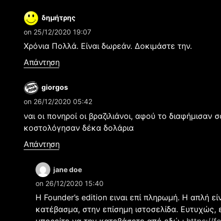
δημήτρης
on 25/12/2020 19:07
Χρόνια Πολλά. Είναι δωρεάν. Δοκιμάστε την.
Απάντηση
giorgos
on 26/12/2020 05:42
ναι οι πονηροί οι βραζιλιάνοι, αφού το διαφήμισαν 
κοστολόγησαν δέκα δολάρια
Απάντηση
jane doe
on 26/12/2020 15:40
Η Founder’s edition ειναι επί πληρωμή. Η απλή εί
κατέβασμα, στην επίσημη ιστοσελίδα. Ευτυχώς, ε