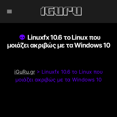
Linuxfx 10.6 το Linux που
μοιάζει ακριβώς με τα Windows 10
iGuRu.gr
>
Linuxfx 10.6 το Linux που
μοιάζει ακριβώς με τα Windows 10