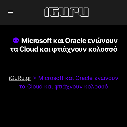
Microsoft και Oracle ενώνουν
τα Cloud και φτιάχνουν κολοσσό
iGuRu.gr
>
Microsoft και Oracle ενώνουν
τα Cloud και φτιάχνουν κολοσσό