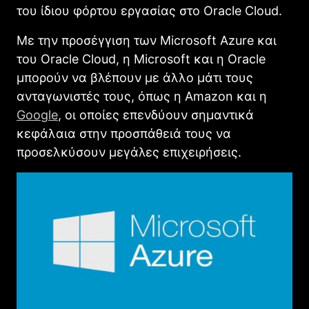
του ίδιου φόρτου εργασίας στο Oracle Cloud.
Με την προσέγγιση των Microsoft Azure και
του Oracle Cloud, η Microsoft και η Oracle
μπορούν να βλέπουν με άλλο μάτι τους
ανταγωνιστές τους, όπως η Amazon και η
Google
, οι οποίες επενδύουν σημαντικά
κεφάλαια στην προσπάθειά τους να
προσελκύσουν μεγάλες επιχειρήσεις.