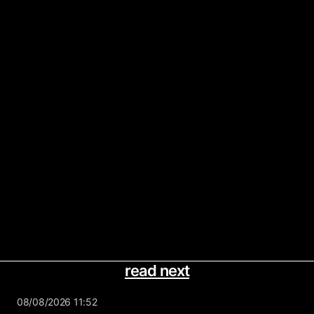
read next
08/08/2026 11:52