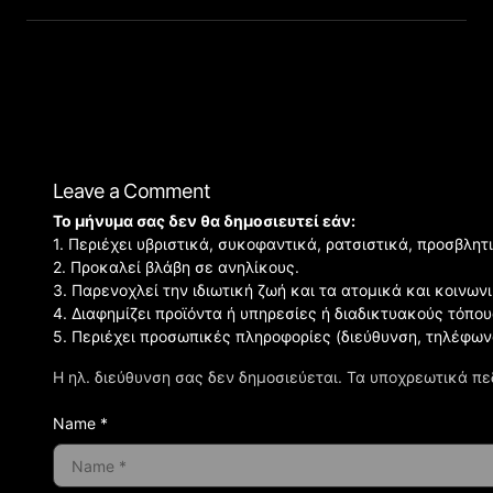
Leave a Comment
Το μήνυμα σας δεν θα δημοσιευτεί εάν:
1. Περιέχει υβριστικά, συκοφαντικά, ρατσιστικά, προσβλητ
2. Προκαλεί βλάβη σε ανηλίκους.
3. Παρενοχλεί την ιδιωτική ζωή και τα ατομικά και κοινω
4. Διαφημίζει προϊόντα ή υπηρεσίες ή διαδικτυακούς τόπου
5. Περιέχει προσωπικές πληροφορίες (διεύθυνση, τηλέφων
Η ηλ. διεύθυνση σας δεν δημοσιεύεται.
Τα υποχρεωτικά πε
Name *