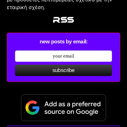
εταιρική σχέση.
new posts by email:
subscribe