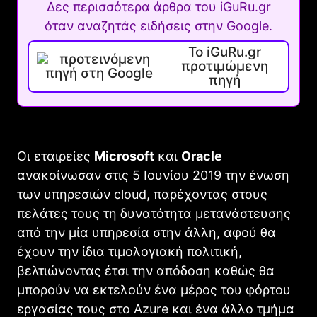
Δες περισσότερα άρθρα του iGuRu.gr
όταν αναζητάς ειδήσεις στην Google.
Το iGuRu.gr
προτιμώμενη
πηγή
Οι εταιρείες
Microsoft
και
Oracle
ανακοίνωσαν στις 5 Ιουνίου 2019 την ένωση
των υπηρεσιών cloud, παρέχοντας στους
πελάτες τους τη δυνατότητα μετανάστευσης
από την μία υπηρεσία στην άλλη, αφού θα
έχουν την ίδια τιμολογιακή πολιτική,
βελτιώνοντας έτσι την απόδοση καθώς θα
μπορούν να εκτελούν ένα μέρος του φόρτου
εργασίας τους στο Azure και ένα άλλο τμήμα