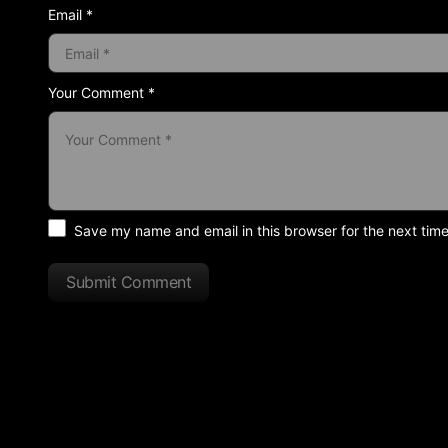
Email *
Your Comment *
Save my name and email in this browser for the next tim
Submit Comment