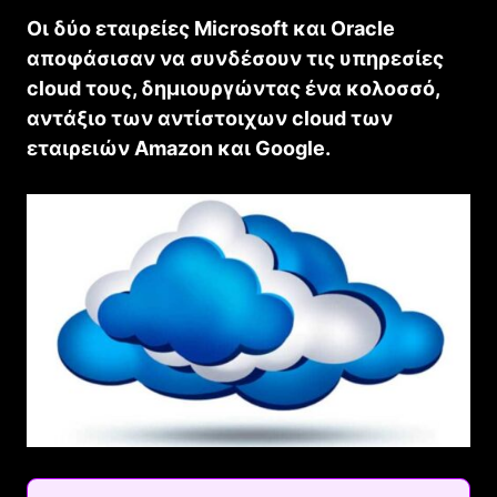
Οι δύο εταιρείες Microsoft και Oracle
αποφάσισαν να συνδέσουν τις υπηρεσίες
cloud τους, δημιουργώντας ένα κολοσσό,
αντάξιο των αντίστοιχων cloud των
εταιρειών Amazon και Google.