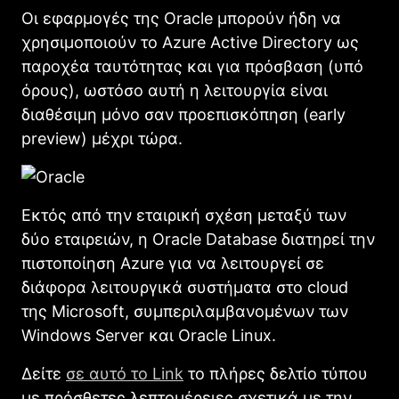
Οι εφαρμογές της Oracle μπορούν ήδη να
χρησιμοποιούν το Azure Active Directory ως
παροχέα ταυτότητας και για πρόσβαση (υπό
όρους), ωστόσο αυτή η λειτουργία είναι
διαθέσιμη μόνο σαν προεπισκόπηση (early
preview) μέχρι τώρα.
Εκτός από την εταιρική σχέση μεταξύ των
δύο εταιρειών, η Oracle Database διατηρεί την
πιστοποίηση Azure για να λειτουργεί σε
διάφορα λειτουργικά συστήματα στο cloud
της Microsoft, συμπεριλαμβανομένων των
Windows Server και Oracle Linux.
Δείτε
σε αυτό το Link
το πλήρες δελτίο τύπου
με πρόσθετες λεπτομέρειες σχετικά με την