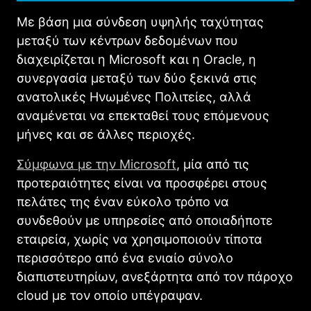
Με βάση μια σύνδεση υψηλής ταχύτητας
μεταξύ των κέντρων δεδομένων που
διαχειρίζεται η Microsoft και η Oracle, η
συνεργασία μεταξύ των δύο ξεκινά στις
ανατολικές Ηνωμένες Πολιτείες, αλλά
αναμένεται να επεκταθεί τους επόμενους
μήνες και σε άλλες περιοχές.
Σύμφωνα με την Microsoft
, μία από τις
προτεραιότητες είναι να προσφέρει στους
πελάτες της έναν εύκολο τρόπο να
συνδεθούν με υπηρεσίες από οποιαδήποτε
εταιρεία, χωρίς να χρησιμοποιούν τίποτα
περισσότερο από ένα ενιαίο σύνολο
διαπιστευτηρίων, ανεξάρτητα από τον πάροχο
cloud με τον οποίο υπέγραψαν.