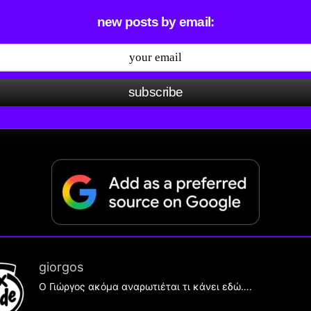
new posts by email:
subscribe
giorgos
Ο Γιώργος ακόμα αναρωτιέται τι κάνει εδώ….