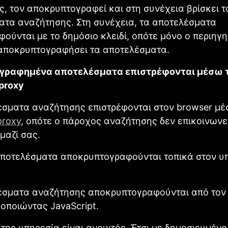
, τον αποκρυπτογραφεί και στη συνέχεια βρίσκει τ
ατα αναζήτησης. Στη συνέχεια, τα αποτελέσματα
ούνται με το δημόσιο κλειδί, οπότε μόνο ο περιηγ
 αποκρυπτογραφήσει τα αποτελέσματα.
γραφημένα αποτελέσματα επιστρέφονται μέσω 
 proxy
έσματα αναζήτησης επιστρέφονται στον browser μέ
proxy
, οπότε ο πάροχος αναζήτησης δεν επικοινωνε
μαζί σας.
αποτελέσματα αποκρυπτογραφούνται τοπικά στον υ
έσματα αναζήτησης αποκρυπτογραφούνται από τον
οποιώντας JavaScript.
της υπηρεσία είναι ανοιχτός. Έτσι με δημοσιευμέν