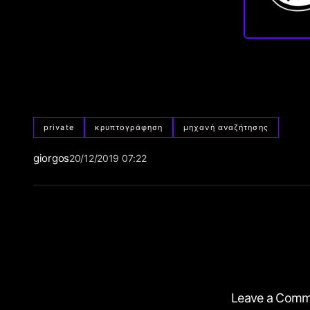
private
κρυπτογράφηση
μηχανή αναζήτησης
giorgos
20/12/2019 07:22
Leave a Com