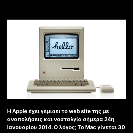
Η Apple έχει γεμίσει το web site της με
αναπολήσεις και νοσταλγία σήμερα 24η
Ιανουαρίου 2014. Ο λόγος; Το Mac γίνεται 30