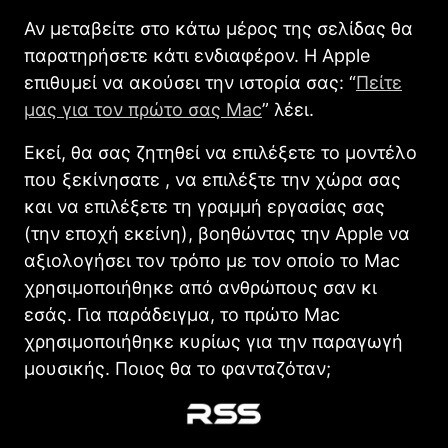
Αν μεταβείτε στο κάτω μέρος της σελίδας θα
παρατηρήσετε κάτι ενδιαφέρον. Η Apple
επιθυμεί να ακούσει την ιστορία σας: “
Πείτε
μας για τον πρώτο σας Mac
” λέει.
Εκεί, θα σας ζητηθεί να επιλέξετε το μοντέλο
που ξεκίνησατε , να επιλέξτε την χώρα σας
και να επιλέξετε τη γραμμή εργασίας σας
(την εποχή εκείνη), βοηθώντας την Apple να
αξιολογήσει τον τρόπο με τον οποίο το Mac
χρησιμοποιήθηκε από ανθρώπους σαν κι
εσάς. Για παράδειγμα, το πρώτο Mac
χρησιμοποιήθηκε κυρίως για την παραγωγή
μουσικής. Ποιος θα το φανταζόταν;