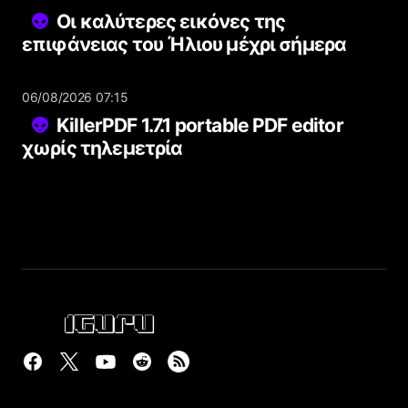
Οι καλύτερες εικόνες της
επιφάνειας του Ήλιου μέχρι σήμερα
06/08/2026 07:15
KillerPDF 1.7.1 portable PDF editor
χωρίς τηλεμετρία