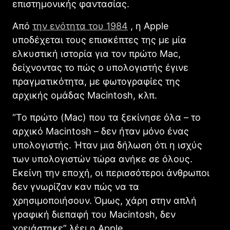
επιστημονικής φαντασίας.
Από
την ενότητα του 1984
, η Apple
υποδέχεται τους επισκέπτες της με μία
ελκυστική ιστορία για τον πρώτο Mac,
δείχνοντας το πώς ο υπολογιστής έγινε
πραγματικότητα, με φωτογραφίες της
αρχικής ομάδας Macintosh, κλπ.
“Το πρώτο (Mac) που τα ξεκίνησε όλα – το
αρχικό Macintosh – δεν ήταν μόνο ένας
υπολογιστής. Ήταν μια δήλωση ότι η ισχύς
των υπολογιστών τώρα ανήκε σε όλους.
Εκείνη την εποχή, οι περισσότεροι άνθρωποι
δεν γνωρίζαν καν πώς να τα
χρησιμοποιήσουν. Όμως, χάρη στην απλή
γραφική διεπαφή του Macintosh, δεν
χρειάστηκε” λέει η Apple.