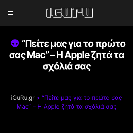
“Πείτε μας για το πρώτο
σας Mac” – Η Apple ζητά τα
σχόλιά σας
iGuRu.gr
>
“Πείτε μας για το πρώτο σας
Mac” – Η Apple ζητά τα σχόλιά σας