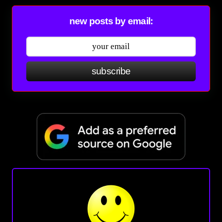
new posts by email:
subscribe