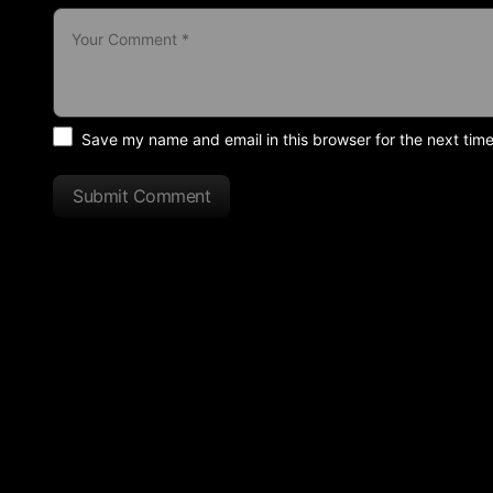
Save my name and email in this browser for the next tim
Submit Comment