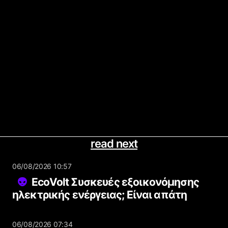
read next
06/08/2026 10:57
EcoVolt Συσκευές εξοικονόμησης
ηλεκτρικής ενέργειας; Είναι απάτη
06/08/2026 07:34