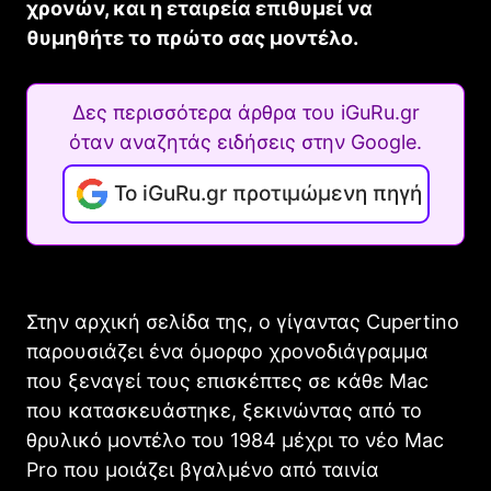
χρονών, και η εταιρεία επιθυμεί να
θυμηθήτε το πρώτο σας μοντέλο.
Δες περισσότερα άρθρα του iGuRu.gr
όταν αναζητάς ειδήσεις στην Google.
Το iGuRu.gr προτιμώμενη πηγή
Στην αρχική σελίδα της, ο γίγαντας Cupertino
παρουσιάζει ένα όμορφο χρονοδιάγραμμα
που ξεναγεί τους επισκέπτες σε κάθε Mac
που κατασκευάστηκε, ξεκινώντας από το
θρυλικό μοντέλο του 1984 μέχρι το νέο Mac
Pro που μοιάζει βγαλμένο από ταινία