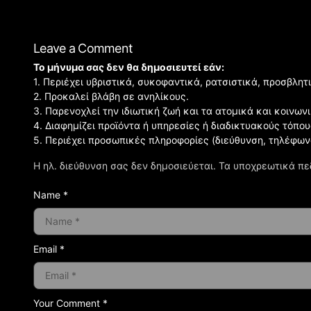
Leave a Comment
Το μήνυμα σας δεν θα δημοσιευτεί εάν:
1. Περιέχει υβριστικά, συκοφαντικά, ρατσιστικά, προσβλητ
2. Προκαλεί βλάβη σε ανηλίκους.
3. Παρενοχλεί την ιδιωτική ζωή και τα ατομικά και κοινω
4. Διαφημίζει προϊόντα ή υπηρεσίες ή διαδικτυακούς τόπου
5. Περιέχει προσωπικές πληροφορίες (διεύθυνση, τηλέφων
Η ηλ. διεύθυνση σας δεν δημοσιεύεται.
Τα υποχρεωτικά πε
Name *
Email *
Your Comment *