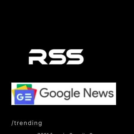
/trending