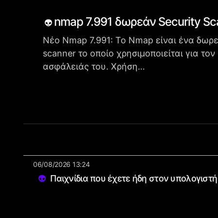
nmap 7.991 δωρεάν Security Sc
Νέο Nmap 7.991: To Nmap είναι ένα δωρεά
scanner το οποίο χρησιμοποιείται για τον
ασφάλειάς του. Χρήση…
06/08/2026 13:24
Παιχνίδια που έχετε ήδη στον υπολογιστή