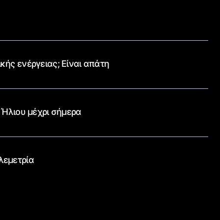
κής ενέργειας; Είναι απάτη
 Ήλιου μέχρι σήμερα
ηλεμετρία