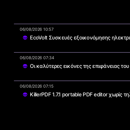
06/08/2026 10:57
EcoVolt Συσκευές εξοικονόμησης ηλεκτρι
06/08/2026 07:34
Οι καλύτερες εικόνες της επιφάνειας του
06/08/2026 07:15
KillerPDF 1.7.1 portable PDF editor χωρίς τ