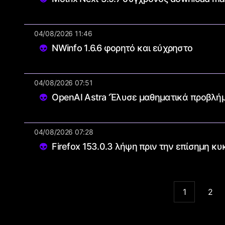
04/08/2026 11:46
NWinfo 1.6.6 φορητό και εύχρηστο
04/08/2026 07:51
OpenAI Astra ‘Έλυσε μαθηματικά προβλή
04/08/2026 07:28
Firefox 153.0.3 λήψη πριν την επίσημη κ
1
2