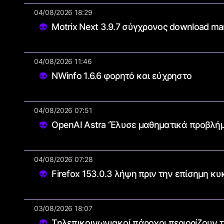
04/08/2026 18:29
Motrix Next 3.9.7 σύγχρονος download m
04/08/2026 11:46
NWinfo 1.6.6 φορητό και εύχρηστο
04/08/2026 07:51
OpenAI Astra ‘Έλυσε μαθηματικά προβλή
04/08/2026 07:28
Firefox 153.0.3 λήψη πριν την επίσημη κ
03/08/2026 18:07
Τηλεπικοινωνιακοί πάροχοι περιορίζουν τ