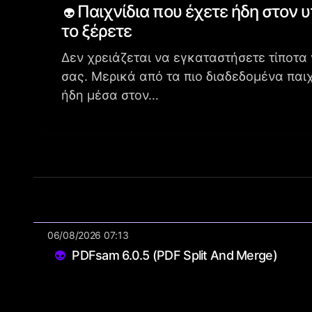
Παιχνίδια που έχετε ήδη στον 
το ξέρετε
Δεν χρειάζεται να εγκαταστήσετε τίποτα 
σας. Μερικά από τα πιο διαδεδομένα παι
ήδη μέσα στον…
06/08/2026 07:13
PDFsam 6.0.5 (PDF Split And Merge)