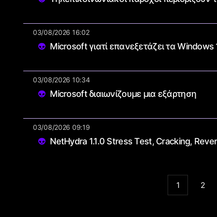
03/08/2026 16:02
Microsoft γιατί επανεξετάζει τα Windows
03/08/2026 10:34
Microsoft διαιωνίζουμε μια εξάρτηση
03/08/2026 09:19
NetHydra 1.1.0 Stress Test, Cracking, Rever
1
2