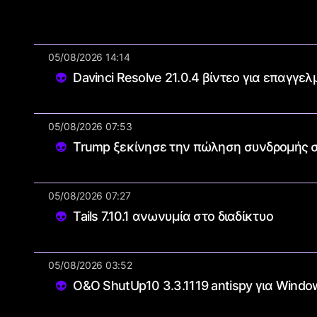
05/08/2026 14:14
Davinci Resolve 21.0.4 βίντεο για επαγγελ
05/08/2026 07:53
Trump ξεκίνησε την πώληση συνδρομής στ
05/08/2026 07:27
Tails 7.10.1 ανωνυμία στο διαδίκτυο
05/08/2026 03:52
O&O ShutUp10 3.3.1119 antispy για Window