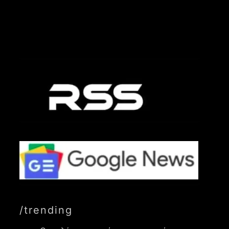
/trending