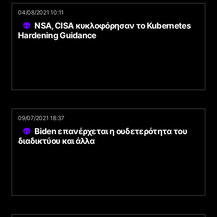
04/08/2021 10:11
NSA, CISA κυκλοφόρησαν το Kubernetes
Hardening Guidance
09/07/2021 18:37
Biden επανέρχεται η ουδετερότητα του
διαδικτύου και άλλα