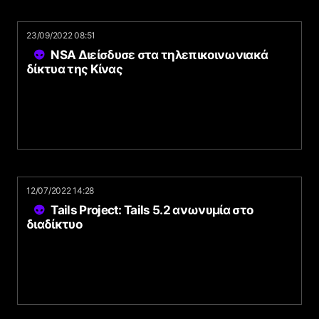
23/09/2022 08:51
NSA Διείσδυσε στα τηλεπικοινωνιακά
δίκτυα της Κίνας
12/07/2022 14:28
Tails Project: Tails 5.2 ανωνυμία στο
διαδίκτυο