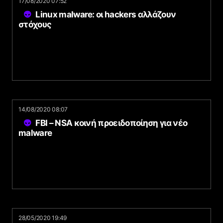
17/08/2020 07:52
Linux malware: οι hackers αλλάζουν
στόχους
14/08/2020 08:07
FBI – NSA κοινή προειδοποίηση για νέο
malware
28/05/2020 19:49