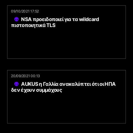
09/10/2021 17:52
NSA προειδοποιεί για τα wildcard
πιστοποιητικά TLS
20/09/2021 00:13
AUKUS η Γαλλία ανακαλύπτει ότι οι ΗΠΑ
δεν έχουν συμμάχους