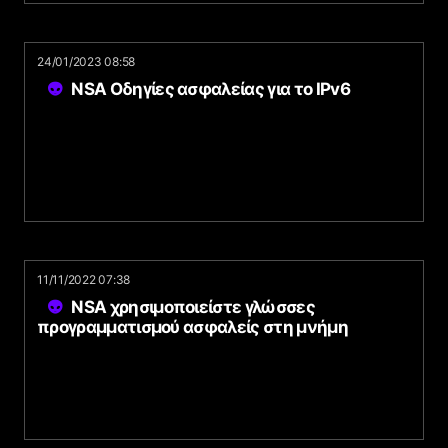
24/01/2023 08:58
NSA Οδηγίες ασφαλείας για το IPv6
11/11/2022 07:38
NSA χρησιμοποιείστε γλώσσες
προγραμματισμού ασφαλείς στη μνήμη