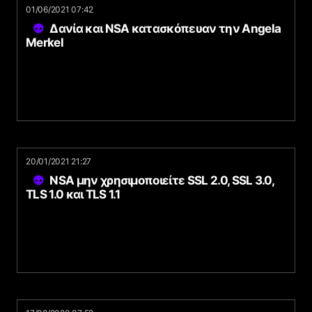
01/06/2021 07:42
Δανία και NSA κατασκόπευαν την Angela
Merkel
20/01/2021 21:27
NSA μην χρησιμοποιείτε SSL 2.0, SSL 3.0,
TLS 1.0 και TLS 1.1