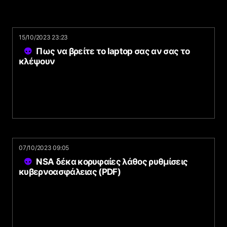
15/10/2023 23:23
Πως να βρείτε το laptop σας αν σας το
κλέψουν
07/10/2023 09:05
NSA δέκα κορυφαίες λάθος ρυθμίσεις
κυβερνοασφάλειας (PDF)