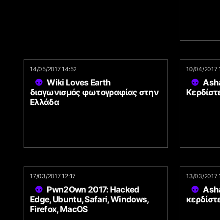
14/05/2017 14:52
10/04/2017 
Wiki Loves Earth
Ash
διαγωνισμός φωτογραφίας στην
Κερδίστε
Ελλάδα
17/03/2017 12:17
13/03/2017 
Pwn2Own 2017: Hacked
Ash
Edge, Ubuntu, Safari, Windows,
κερδίστε
Firefox, MacOS