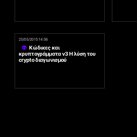
25/05/2015 14:56
Κώδικες και
κρυπτογράμματα v3 Η λύση του
crypto διαγωνισμού