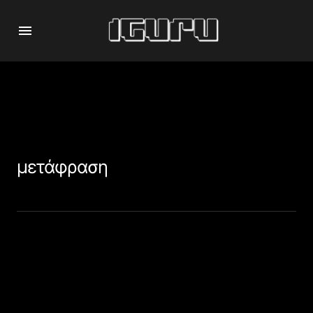
μετάφραση