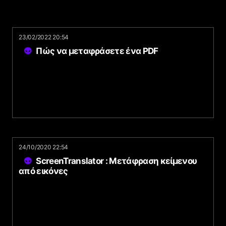
23/02/2022 20:54
Πώς να μεταφράσετε ένα PDF
24/10/2020 22:54
ScreenTranslator : Μετάφραση κείμενου
από εικόνες