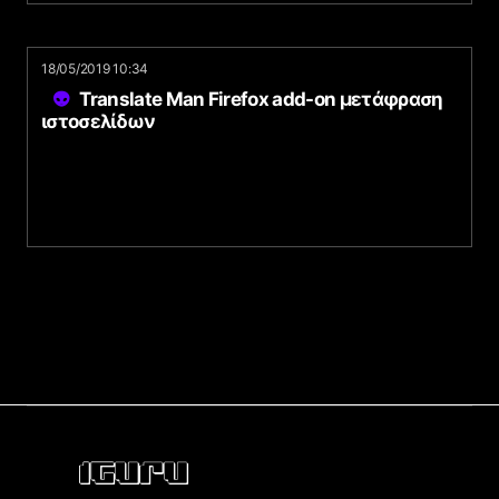
18/05/2019 10:34
Translate Man Firefox add-on μετάφραση
ιστοσελίδων