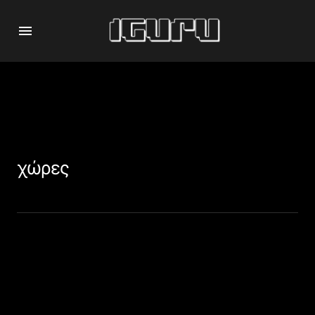
χώρες