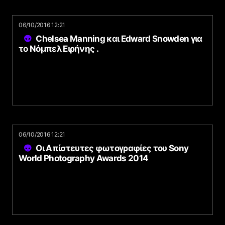
06/10/2016 12:21
Chelsea Manning και Edward Snowden για
το Νόμπελ Ειρήνης .
06/10/2016 12:21
Οι Απίστευτες φωτογραφίες του Sony
World Photography Awards 2014