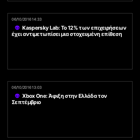
06/10/2016 14:33
Kaspersky Lab: To 12% των επιχειρήσεων
έχει αντιμετωπίσει μια στοχευμένη επίθεση
06/10/2016 13:03
Xbox One: Άφιξη στην Ελλάδα τον
Σεπτέμβριο