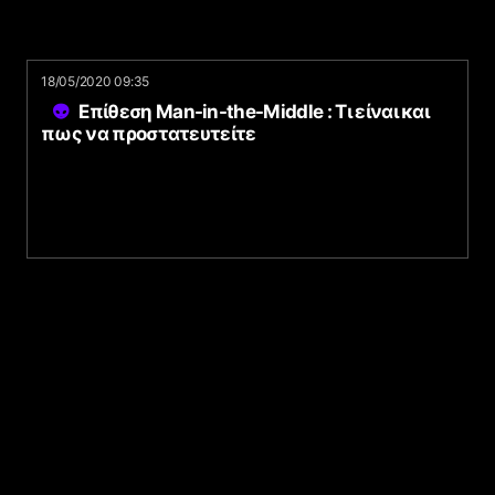
18/05/2020 09:35
Επίθεση Man-in-the-Middle : Τι είναι και
πως να προστατευτείτε