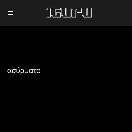
ασύρματο