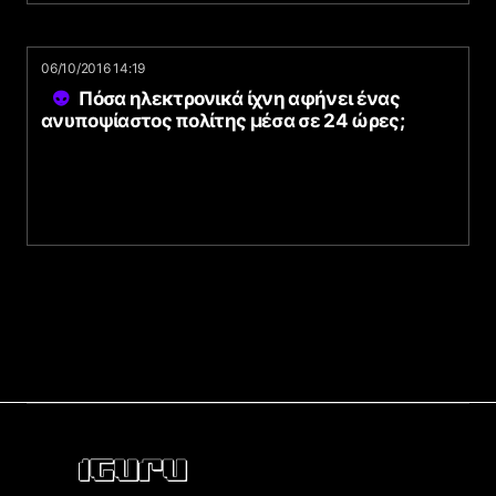
06/10/2016 14:19
Πόσα ηλεκτρονικά ίχνη αφήνει ένας
ανυποψίαστος πολίτης μέσα σε 24 ώρες;