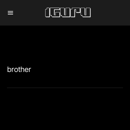
brother