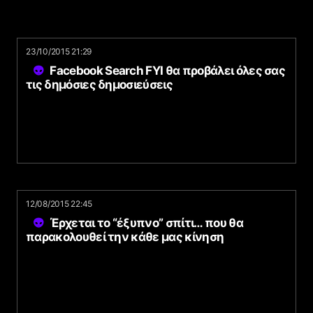
23/10/2015 21:29
Facebook Search FYI θα προβάλει όλες σας
τις δημόσιες δημοσιεύσεις
12/08/2015 22:45
Έρχεται το “έξυπνο” σπίτι… που θα
παρακολουθεί την κάθε μας κίνηση