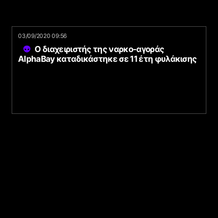
03/09/2020 09:56
Ο διαχειριστής της ναρκο-αγοράς
AlphaBay καταδικάστηκε σε 11 έτη φυλάκισης