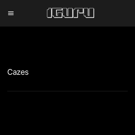
Cazes