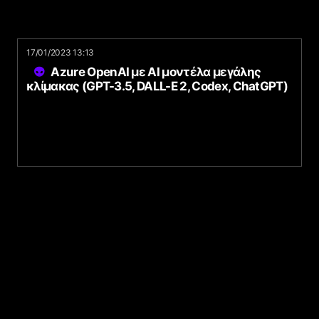
17/01/2023 13:13
Azure OpenAI με AI μοντέλα μεγάλης
κλίμακας (GPT-3.5, DALL-E 2, Codex, ChatGPT)