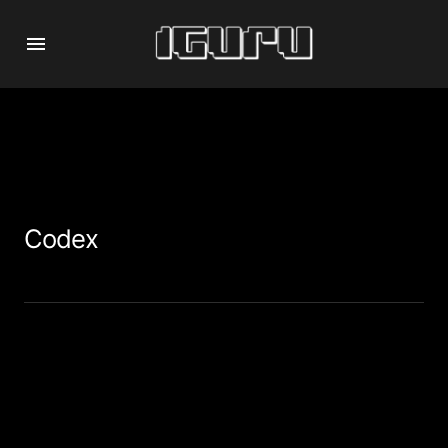
Codex