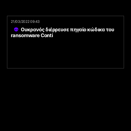
21/03/2022 09:43
Ουκρανός διέρρευσε πηγαίο κώδικα του
ransomware Conti