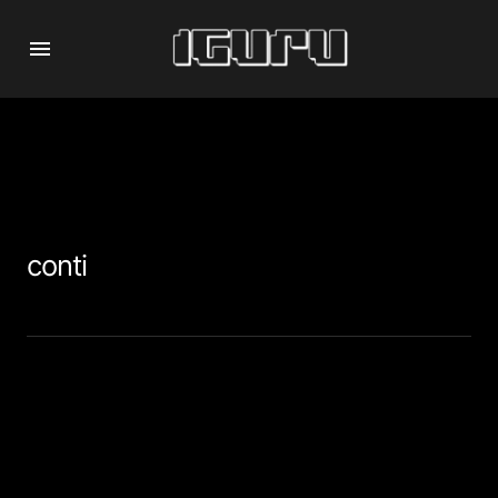
conti