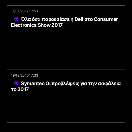
11/01/2017 17:50
Όλα όσα παρουσίασε η Dell στο Consumer
Electronics Show 2017
19/12/2016 17:33
Symantec Οι προβλέψεις για την ασφάλεια
το 2017