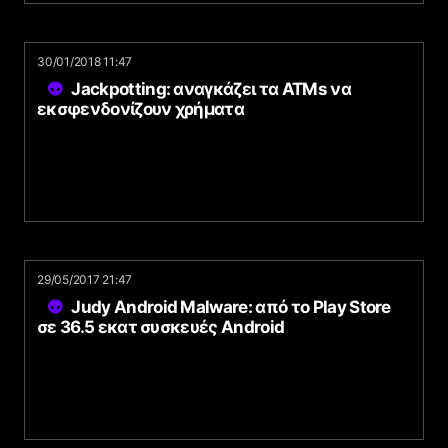
30/01/2018 11:47
Jackpotting: αναγκάζει τα ATMs να
εκσφενδονίζουν χρήματα
29/05/2017 21:47
Judy Android Malware: από το Play Store
σε 36.5 εκατ συσκευές Android