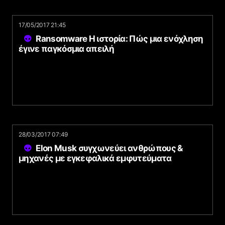
17/05/2017 21:45
Ransomware Η ιστορία: Πώς μια ενόχληση
έγινε παγκόσμια απειλή
28/03/2017 07:49
Elon Musk συγχωνεύει ανθρώπους &
μηχανές με εγκεφαλικά εμφυτεύματα