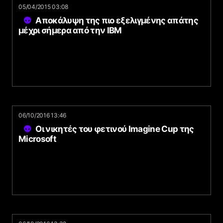
05/04/2015 03:08
Αποκάλυψη της πιο εξελιγμένης απάτης
μέχρι σήμερα από την IBM
06/10/2016 13:46
Οι νικητές του φετινού Imagine Cup της
Microsoft