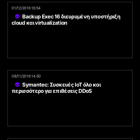
01/12/2016 16:54
Backup Exec 16 διευρυμένη υποστήριξη
cloud και virtualization
08/11/2016 14:50
Symantec: Συσκευές IoT όλο και
περισσότερο για επιθέσεις DDoS