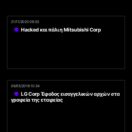
21/11/2020 09:33
Hacked και πάλι η Mitsubishi Corp
09/05/2018 10:34
LG Corp Έφοδος εισαγγελικών αρχών στα
γραφεία της εταιρείας