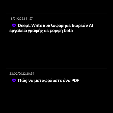
18/01/2023 11:27
DeepL Write κυκλοφόρησε δωρεάν AI
εργαλείο γραφής σε μορφή beta
23/02/2022 20:54
Πώς να μεταφράσετε ένα PDF