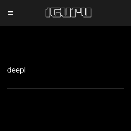
deepl