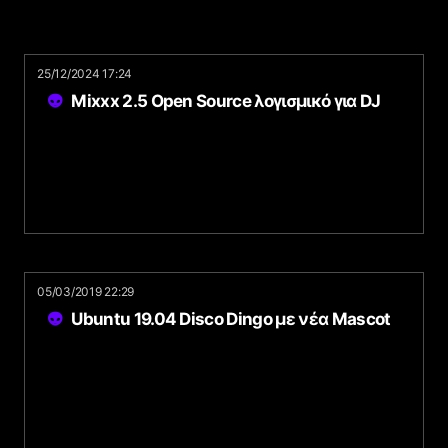
25/12/2024 17:24
Mixxx 2.5 Open Source λογισμικό για DJ
05/03/2019 22:29
Ubuntu 19.04 Disco Dingo με νέα Mascot