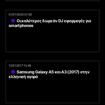
01/07/2020 07:29
Οι καλύτερες δωρεάν DJ εφαρμογές για
smartphones
13/01/2017 13:48
Samsung Galaxy A5 και A3 (2017) στην
ελληνική αγορά