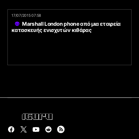
17/07/2015 07:58
Marshall London phone από μια εταιρεία
κατασκευής ενισχυτών κιθάρας