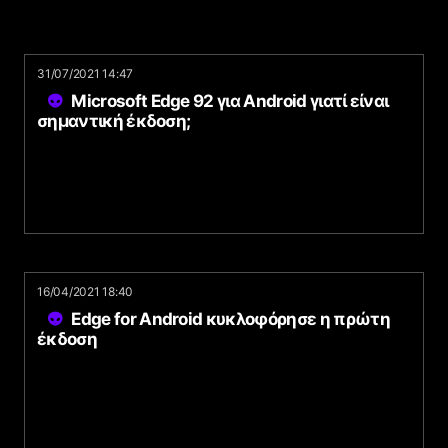
31/07/2021 14:47
Microsoft Edge 92 για Android γιατί είναι
σημαντική έκδοση;
16/04/2021 18:40
Edge for Android κυκλοφόρησε η πρώτη
έκδοση