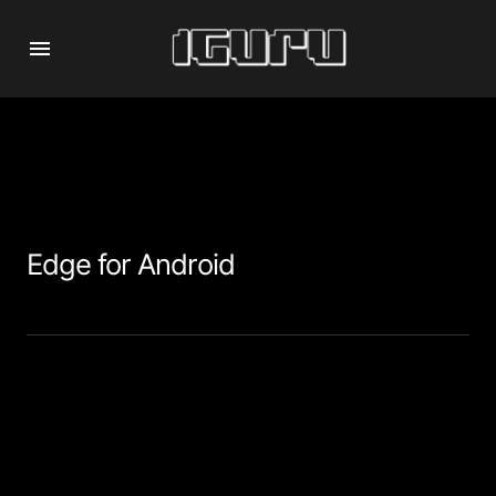
Edge for Android