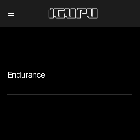
Endurance