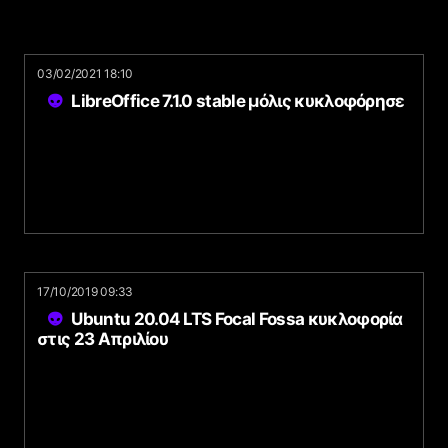
03/02/2021 18:10
LibreOffice 7.1.0 stable μόλις κυκλοφόρησε
17/10/2019 09:33
Ubuntu 20.04 LTS Focal Fossa κυκλοφορία
στις 23 Απριλίου