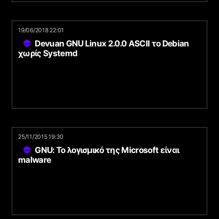
19/06/2018 22:01
Devuan GNU Linux 2.0.0 ASCII το Debian
χωρίς Systemd
25/11/2015 19:30
GNU: Το λογισμικό της Microsoft είναι
malware