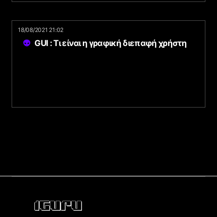
18/08/2021 21:02
GUI : Τι είναι η γραφική διεπαφή χρήστη