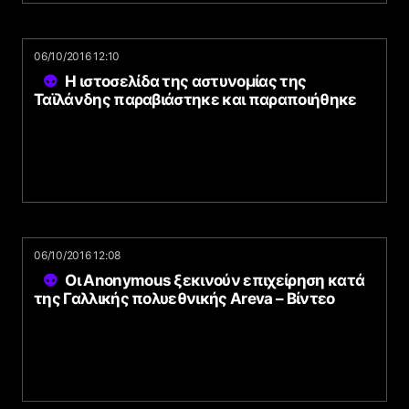
06/10/2016 12:10
Η ιστοσελίδα της αστυνομίας της
Ταϊλάνδης παραβιάστηκε και παραποιήθηκε
06/10/2016 12:08
Οι Anonymous ξεκινούν επιχείρηση κατά
της Γαλλικής πολυεθνικής Areva – Βίντεο