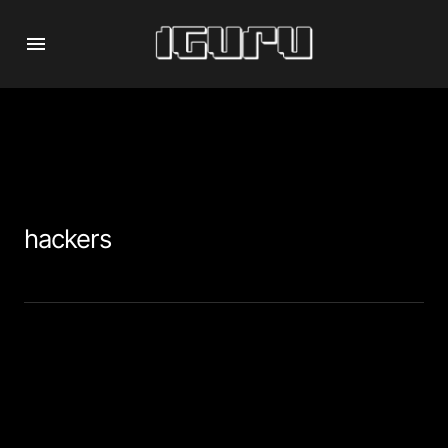
hackers