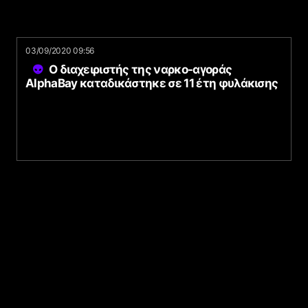
03/09/2020 09:56
Ο διαχειριστής της ναρκο-αγοράς
AlphaBay καταδικάστηκε σε 11 έτη φυλάκισης