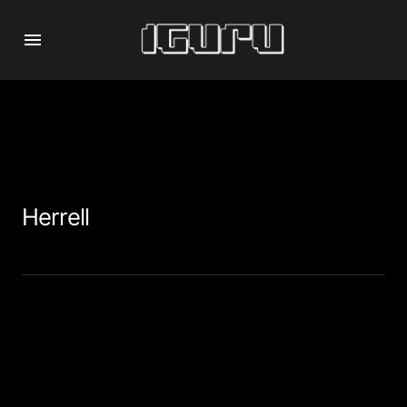
Herrell