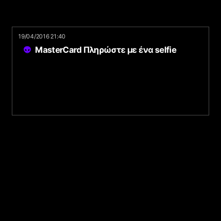
19/04/2016 21:40
MasterCard Πληρώστε με ένα selfie