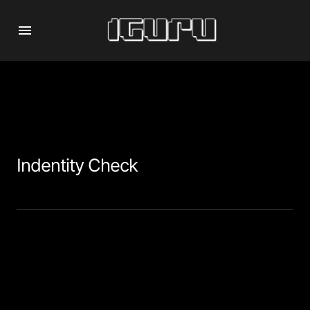
Indentity Check