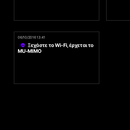
06/10/2016 13:41
Ξεχάστε το Wi-Fi, έρχεται το
MU-MIMO