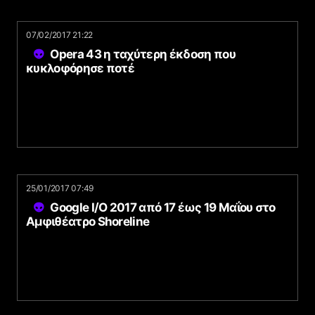
07/02/2017 21:22
Opera 43 η ταχύτερη έκδοση που
κυκλοφόρησε ποτέ
25/01/2017 07:49
Google I/O 2017 από 17 έως 19 Μαΐου στο
Αμφιθέατρο Shoreline