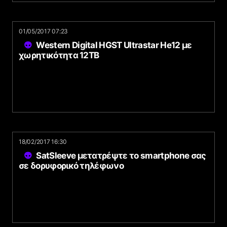
01/05/2017 07:23
Western Digital HGST Ultrastar He12 με
χωρητικότητα 12TB
18/02/2017 16:30
SatSleeve μετατρέψτε το smartphone σας
σε δορυφορικό τηλέφωνο