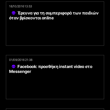
18/10/2016 13:53
Έρευνα για τη συμπεριφορά των παιδιών
όταν βρίσκονται online
01/09/2016 21:38
Facebook: προσθήκη instant video στο
Messenger