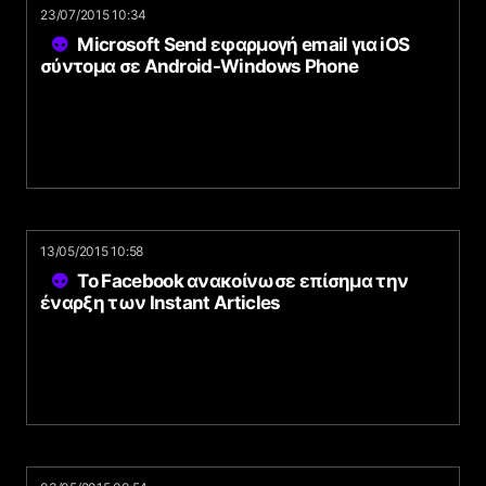
23/07/2015 10:34
Microsoft Send εφαρμογή email για iOS
σύντομα σε Android-Windows Phone
13/05/2015 10:58
To Facebook ανακοίνωσε επίσημα την
έναρξη των Instant Articles