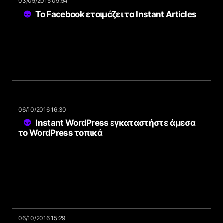
03/05/2015 09:54
Το Facebook ετοιμάζει τα Instant Articles
06/10/2016 16:30
Instant WordPress εγκαταστήστε άμεσα
το WordPress τοπικά
06/10/2016 15:29