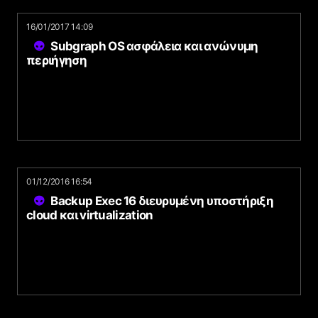
16/01/2017 14:09
Subgraph OS ασφάλεια και ανώνυμη
περιήγηση
01/12/2016 16:54
Backup Exec 16 διευρυμένη υποστήριξη
cloud και virtualization