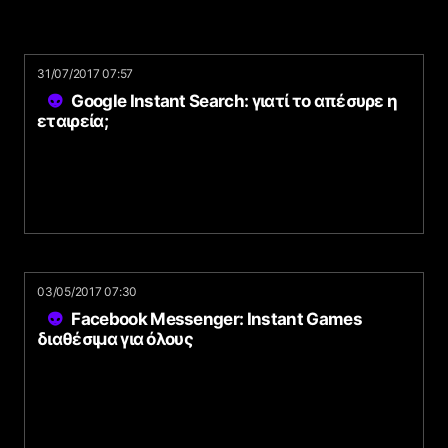
31/07/2017 07:57
Google Instant Search: γιατί το απέσυρε η
εταιρεία;
03/05/2017 07:30
Facebook Messenger: Instant Games
διαθέσιμα για όλους