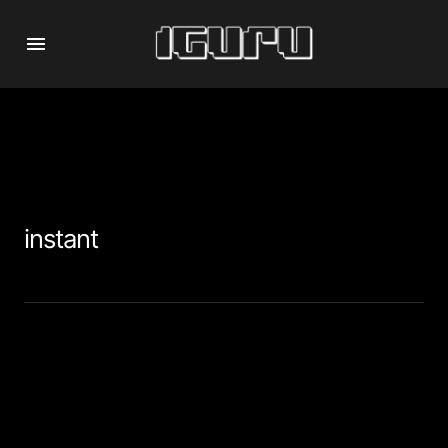
instant