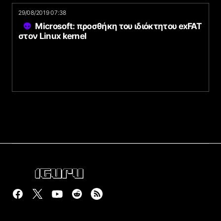
29/08/2019 07:38
Microsoft: προσθήκη του ιδιόκτητου exFAT
στον Linux kernel