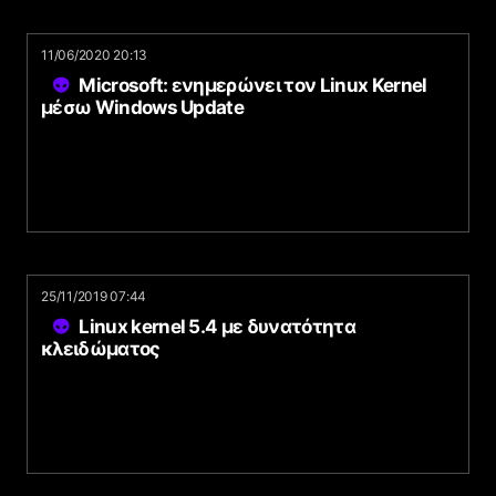
11/06/2020 20:13
Microsoft: ενημερώνει τον Linux Kernel
μέσω Windows Update
25/11/2019 07:44
Linux kernel 5.4 με δυνατότητα
κλειδώματος