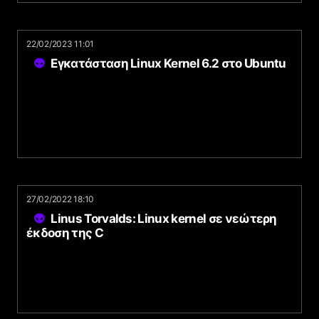
22/02/2023 11:01
Εγκατάσταση Linux Kernel 6.2 στο Ubuntu
27/02/2022 18:10
Linus Torvalds: Linux kernel σε νεώτερη
έκδοση της C