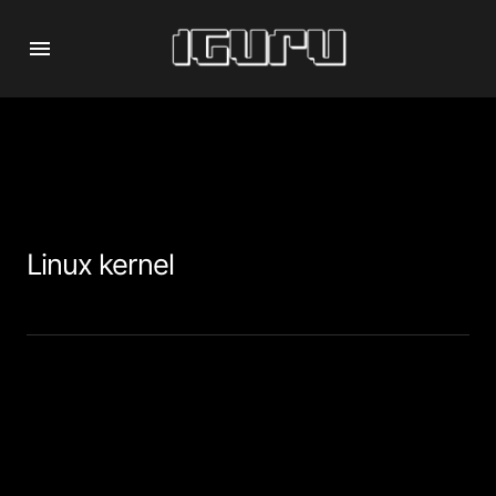
Linux kernel