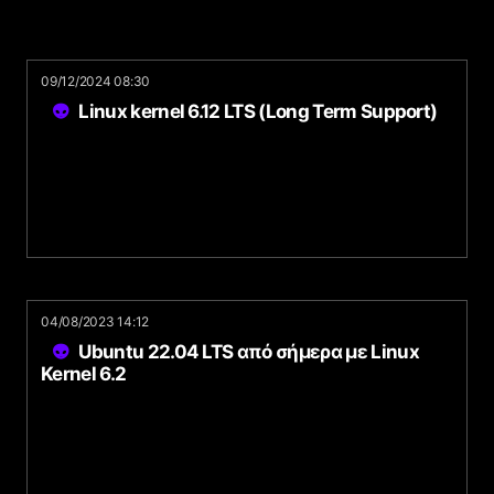
09/12/2024 08:30
Linux kernel 6.12 LTS (Long Term Support)
04/08/2023 14:12
Ubuntu 22.04 LTS από σήμερα με Linux
Kernel 6.2