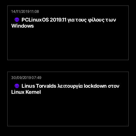
14/11/2019 11:08
PCLinuxOS 2019.11 για τους φίλους των
Windows
30/09/2019 07:49
Linus Torvalds λειτουργία lockdown στον
Linux Kernel