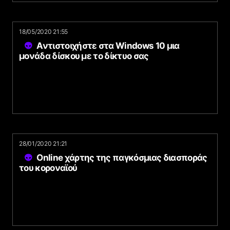
18/05/2020 21:55
Αντιστοιχήστε στα Windows 10 μια
μονάδα δίσκου με το δίκτυο σας
28/01/2020 21:21
Online χάρτης της παγκόσμιας διασποράς
του κοροναϊού