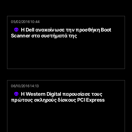
05/02/2016 10:44
Η Dell ανακοίνωσε την προσθήκη Boot
Scanner στα συστήματά της
06/10/2016 14:13
Η Western Digital παρουσίασε τους
πρώτους σκληρούς δίσκους PCI Express