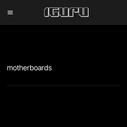
motherboards