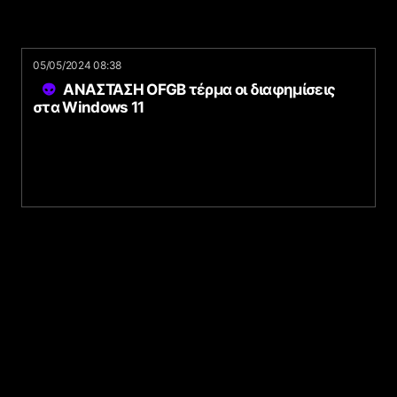
05/05/2024 08:38
ΑΝΑΣΤΑΣΗ OFGB τέρμα οι διαφημίσεις
στα Windows 11