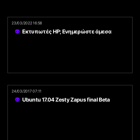
23/03/2022 16:58
Εκτυπωτές HP; Ενημερώστε άμεσα
24/03/2017 07:11
Ubuntu 17.04 Zesty Zapus final Beta