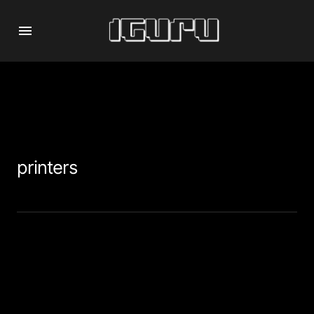
printers