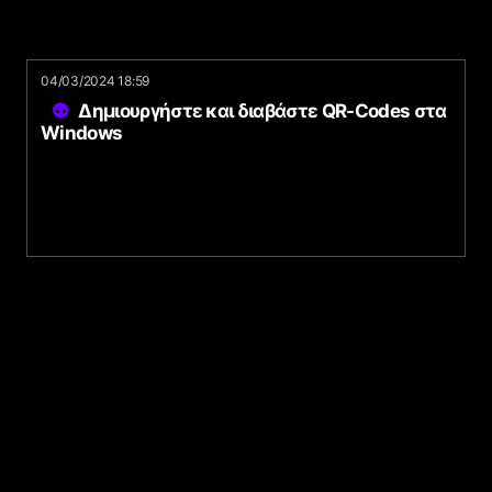
04/03/2024 18:59
Δημιουργήστε και διαβάστε QR-Codes στα
Windows