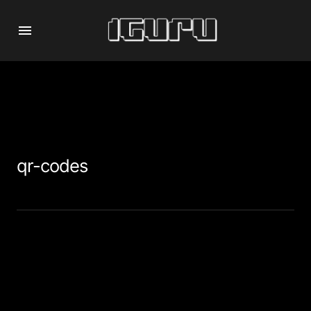
qr-codes