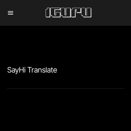
SayHi Translate