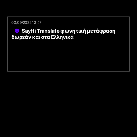
03/09/2022 13:47
SayHi Translate φωνητική μετάφραση
δωρεάν και στα Ελληνικά