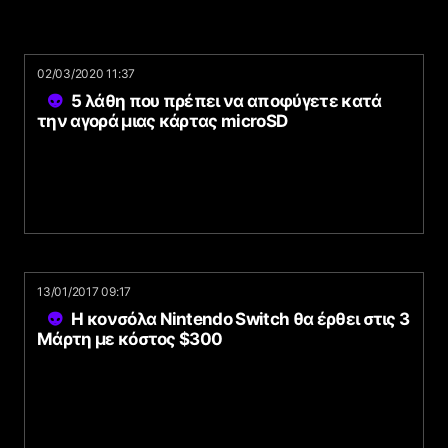
02/03/2020 11:37
5 λάθη που πρέπει να αποφύγετε κατά
την αγορά μιας κάρτας microSD
13/01/2017 09:17
Η κονσόλα Nintendo Switch θα έρθει στις 3
Μάρτη με κόστος $300