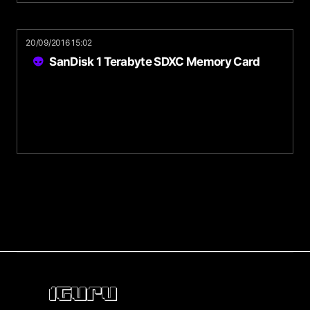
20/09/2016 15:02
SanDisk 1 Terabyte SDXC Memory Card