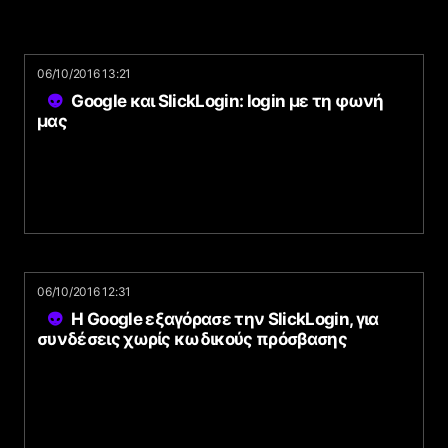
06/10/2016 13:21
Google και SlickLogin: login με τη φωνή
μας
06/10/2016 12:31
Η Google εξαγόρασε την SlickLogin, για
συνδέσεις χωρίς κωδικούς πρόσβασης