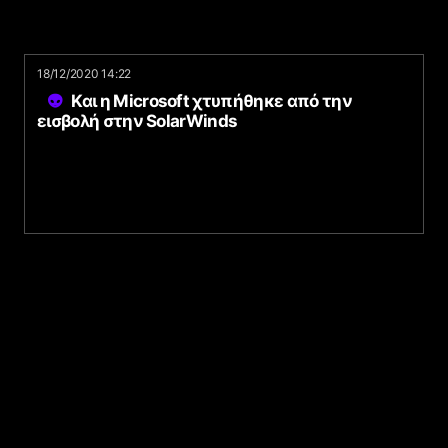
18/12/2020 14:22
Και η Microsoft χτυπήθηκε από την
εισβολή στην SolarWinds