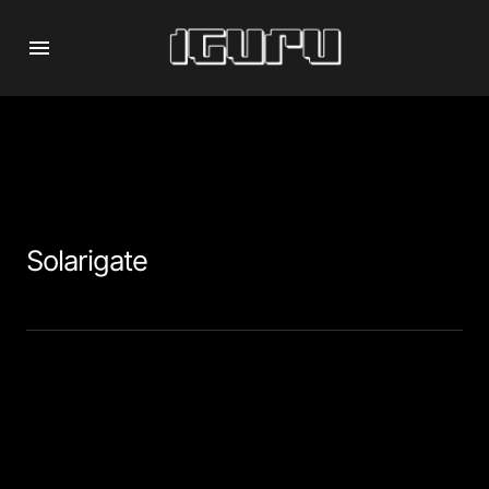
Solarigate