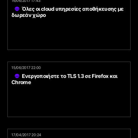
16/06/2017 17:43
Όλες οι cloud υπηρεσίες αποθήκευσης με
δωρεάν χώρο
15/06/2017 22:00
Ενεργοποιήστε το TLS 1.3 σε Firefox και
Chrome
17/04/2017 20:24