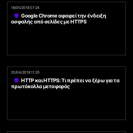
18/05/2018 07:24
Google Chrome αφαιρεί την ένδειξη
ασφαλής από σελίδες με HTTPS
20/04/2018 11:35
HTTP και HTTPS: Τι πρέπει να ξέρω για τα
πρωτόκολλα μεταφοράς