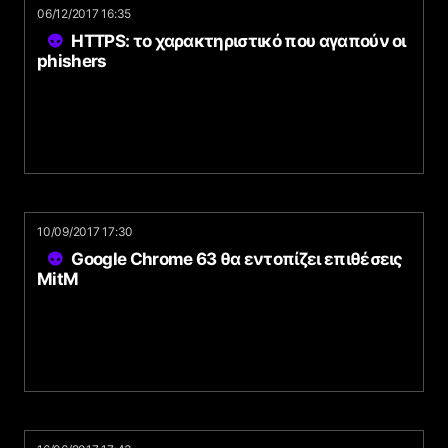
06/12/2017 16:35
HTTPS: το χαρακτηριστικό που αγαπούν οι
phishers
10/09/2017 17:30
Google Chrome 63 θα εντοπίζει επιθέσεις
MitM