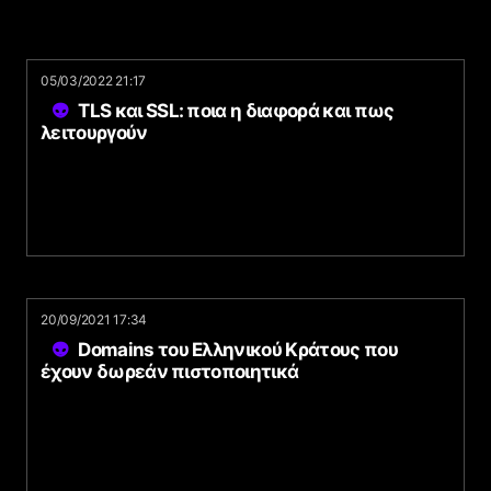
05/03/2022 21:17
TLS και SSL: ποια η διαφορά και πως
λειτουργούν
20/09/2021 17:34
Domains του Ελληνικού Κράτους που
έχουν δωρεάν πιστοποιητικά