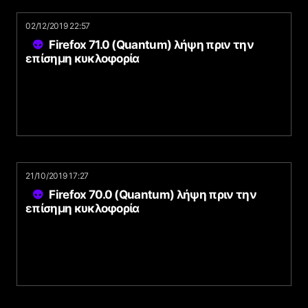
02/12/2019 22:57
Firefox 71.0 (Quantum) λήψη πριν την
επίσημη κυκλοφορία
21/10/2019 17:27
Firefox 70.0 (Quantum) λήψη πριν την
επίσημη κυκλοφορία