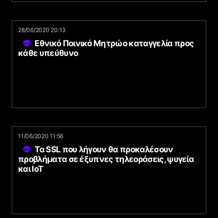
28/06/2020 20:13
Εθνικό Ποινικό Μητρώο καταγγελία προς
κάθε υπεύθυνο
11/06/2020 11:56
Τα SSL που λήγουν θα προκαλέσουν
προβλήματα σε έξυπνες τηλεοράσεις, ψυγεία
και IoT