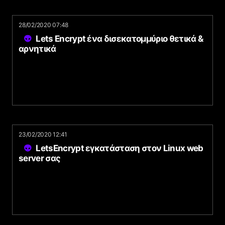
28/02/2020 07:48
Lets Encrypt ένα δισεκατομμύριο θετικά &
αρνητικά
23/02/2020 12:41
LetsEncrypt εγκατάσταση στον Linux web
server σας