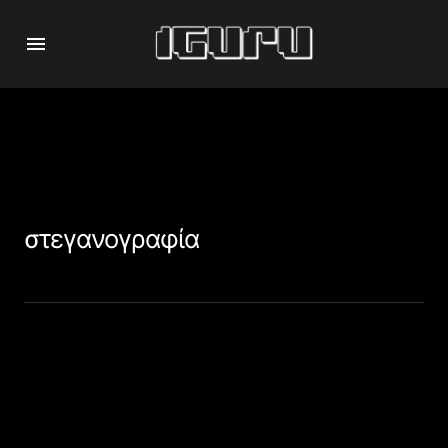
στεγανογραφία