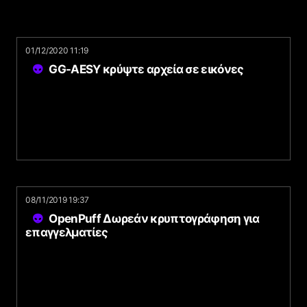
01/12/2020 11:19
GG-AESY κρύψτε αρχεία σε εικόνες
08/11/2019 19:37
OpenPuff Δωρεάν κρυπτογράφηση για
επαγγελματίες