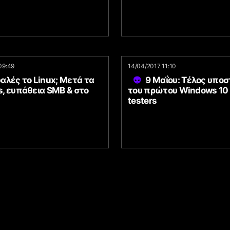
09:49
14/04/2017 11:10
αλές το Linux; Μετά τα
9 Μαΐου: Τέλος υποσ
, ευπάθεια SMB & στο
του πρώτου Windows 10 
testers