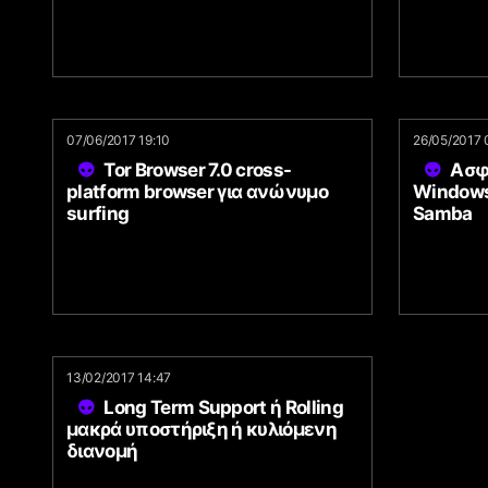
07/06/2017 19:10
26/05/2017 
Tor Browser 7.0 cross-
Ασφ
platform browser για ανώνυμο
Windows
surfing
Samba
13/02/2017 14:47
Long Term Support ή Rolling
μακρά υποστήριξη ή κυλιόμενη
διανομή