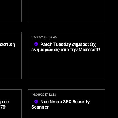
13/03/2018 14:45
οιστική
Patch Tuesday σήμερα: Ωχ
ενημερώσεις από την Microsoft!
14/06/2017 12:18
 του
Νέο Nmap 7.50 Security
479
Scanner