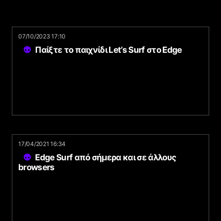
07/10/2023 17:10
Παίξτε το παιχνίδι Let’s Surf στο Edge
17/04/2021 16:34
Edge Surf από σήμερα και σε άλλους
browsers