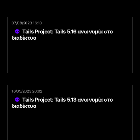
07/08/2023 16:10
Tails Project: Tails 5.16 ανωνυμία στο
διαδίκτυο
16/05/2023 20:02
Tails Project: Tails 5.13 ανωνυμία στο
διαδίκτυο