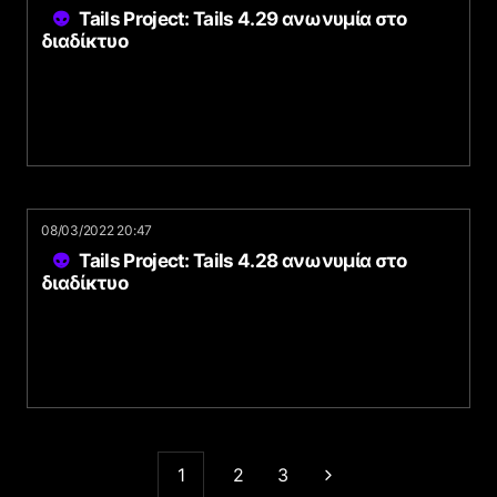
Tails Project: Tails 4.29 ανωνυμία στο
διαδίκτυο
08/03/2022 20:47
Tails Project: Tails 4.28 ανωνυμία στο
διαδίκτυο
1
2
3