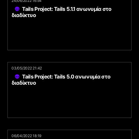
24/06/2022 16:54
Tails Project: Tails 5.1.1 ανωνυμία στο
διαδίκτυο
03/05/2022 21:42
Tails Project: Tails 5.0 ανωνυμία στο
διαδίκτυο
06/04/2022 18:19