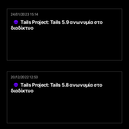
24/01/2023 15:14
Tails Project: Tails 5.9 ανωνυμία στο
διαδίκτυο
20/12/2022 12:53
Tails Project: Tails 5.8 ανωνυμία στο
διαδίκτυο