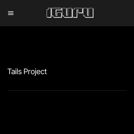
Tails Project