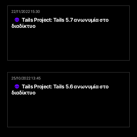
22/11/2022 15:30
Tails Project: Tails 5.7 ανωνυμία στο
διαδίκτυο
25/10/2022 13:45
Tails Project: Tails 5.6 ανωνυμία στο
διαδίκτυο