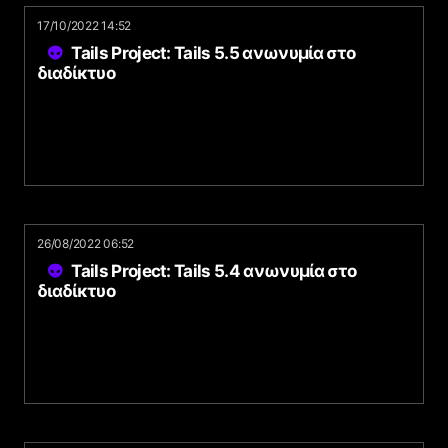
17/10/2022 14:52
Tails Project: Tails 5.5 ανωνυμία στο
διαδίκτυο
26/08/2022 06:52
Tails Project: Tails 5.4 ανωνυμία στο
διαδίκτυο