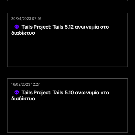
20/04/2023 07:26
Tails Project: Tails 5.12 ανωνυμία στο
διαδίκτυο
16/02/2023 12:27
Tails Project: Tails 5.10 ανωνυμία στο
διαδίκτυο