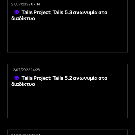
27/07/2022 07:14
Tails Project: Tails 5.3 ανωνυμία στο
διαδίκτυο
12/07/2022 14:28
Tails Project: Tails 5.2 ανωνυμία στο
διαδίκτυο